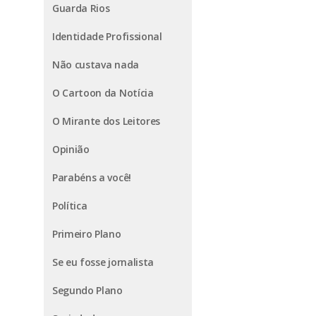
Guarda Rios
Identidade Profissional
Não custava nada
O Cartoon da Notícia
O Mirante dos Leitores
Opinião
Parabéns a você!
Política
Primeiro Plano
Se eu fosse jornalista
Segundo Plano