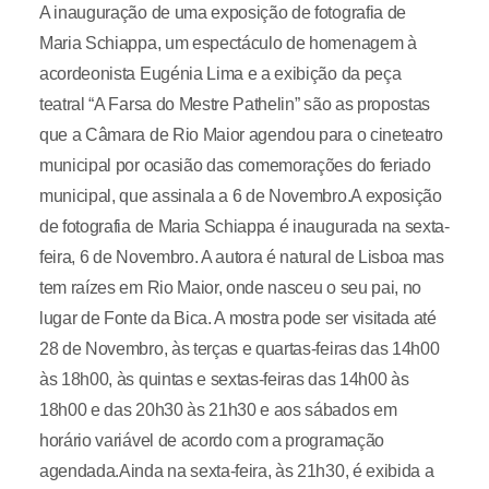
A inauguração de uma exposição de fotografia de
Maria Schiappa, um espectáculo de homenagem à
acordeonista Eugénia Lima e a exibição da peça
teatral “A Farsa do Mestre Pathelin” são as propostas
que a Câmara de Rio Maior agendou para o cineteatro
municipal por ocasião das comemorações do feriado
municipal, que assinala a 6 de Novembro.A exposição
de fotografia de Maria Schiappa é inaugurada na sexta-
feira, 6 de Novembro. A autora é natural de Lisboa mas
tem raízes em Rio Maior, onde nasceu o seu pai, no
lugar de Fonte da Bica. A mostra pode ser visitada até
28 de Novembro, às terças e quartas-feiras das 14h00
às 18h00, às quintas e sextas-feiras das 14h00 às
18h00 e das 20h30 às 21h30 e aos sábados em
horário variável de acordo com a programação
agendada.Ainda na sexta-feira, às 21h30, é exibida a