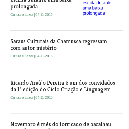
prolongada
Cultura e Lazer
| 04-11-2015
Saraus Culturais da Chamusca regressam
com autor mistério
Cultura e Lazer
| 04-11-2015
Ricardo Araújo Pereira é um dos convidados
da 1ª edição do Ciclo Criação e Linguagem
Cultura e Lazer
| 04-11-2015
Novembro é mês do torricado de bacalhau