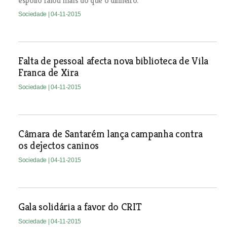
espólio falou mais do que o dinheiro.
Sociedade
| 04-11-2015
Falta de pessoal afecta nova biblioteca de Vila
Franca de Xira
Sociedade
| 04-11-2015
Câmara de Santarém lança campanha contra
os dejectos caninos
Sociedade
| 04-11-2015
Gala solidária a favor do CRIT
Sociedade
| 04-11-2015