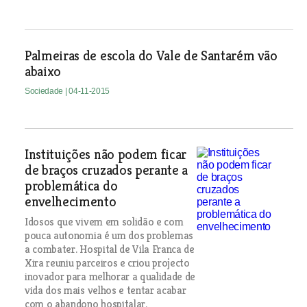
Palmeiras de escola do Vale de Santarém vão
abaixo
Sociedade
| 04-11-2015
Instituições não podem ficar
de braços cruzados perante a
problemática do
envelhecimento
Idosos que vivem em solidão e com
pouca autonomia é um dos problemas
a combater. Hospital de Vila Franca de
Xira reuniu parceiros e criou projecto
inovador para melhorar a qualidade de
vida dos mais velhos e tentar acabar
com o abandono hospitalar.