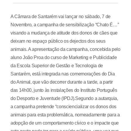
A Câmara de Santarém vai lançar no sábado, 7 de
Novembro, a campanha de sensibilização “Chato É…”
visando a mudança de atitude dos donos de cães que
deixam no espaço público os dejectos dos seus
animais. A apresentação da campanha, concebida pelo
aluno João Proa do curso de Marketing e Publicidade
da Escola Superior de Gestão e Tecnologia de
Santarém, está integrada nas comemorações do Dia
do Animal, que vão decorrer durante a tarde, a partir
das 14h00, junto às instalações do Instituto Português
do Desporto e Juventude (IPDJ).Segundo a autarquia,
a campanha pretende “consciencializar os donos dos
animais para esta problemática, nomeadamente para a
adopção de um comportamento cívico e o impacte que