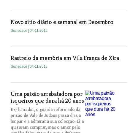
Novo sítio diário e semanal em Dezembro
Sociedade
| 04-11-2015
Rastreio da memória em Vila Franca de Xira
Sociedade
| 04-11-2015
Uma paixão arrebatadora por
isqueiros que dura há 20 anos
Ex-fumador, o guarda reformado da
prisão de Vale de Judeus passa dias a
limpar e a admirar a sua colecção. Já a
quiseram comprar, mas o amor pelo