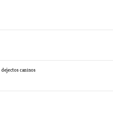
 dejectos caninos