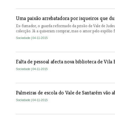
Uma paixão arrebatadora por isqueiros que du
Ex-fumador, o guarda reformado da prisão de Vale de Judeus
colecção. Já a quiseram comprar, mas o amor pelo espólio f
Sociedade
| 04-11-2015
Falta de pessoal afecta nova biblioteca de Vila 
Sociedade
| 04-11-2015
Palmeiras de escola do Vale de Santarém vão a
Sociedade
| 04-11-2015