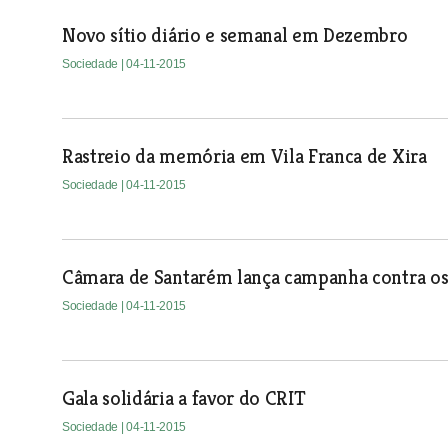
Novo sítio diário e semanal em Dezembro
Sociedade
| 04-11-2015
Rastreio da memória em Vila Franca de Xira
Sociedade
| 04-11-2015
Câmara de Santarém lança campanha contra os
Sociedade
| 04-11-2015
Gala solidária a favor do CRIT
Sociedade
| 04-11-2015