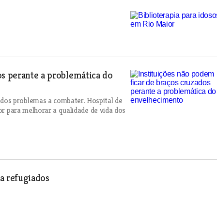
os perante a problemática do
dos problemas a combater. Hospital de
dor para melhorar a qualidade de vida dos
a refugiados