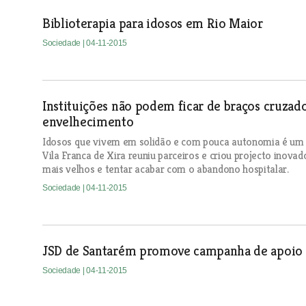
Biblioterapia para idosos em Rio Maior
Sociedade
| 04-11-2015
Instituições não podem ficar de braços cruzad
envelhecimento
Idosos que vivem em solidão e com pouca autonomia é um 
Vila Franca de Xira reuniu parceiros e criou projecto inova
mais velhos e tentar acabar com o abandono hospitalar.
Sociedade
| 04-11-2015
JSD de Santarém promove campanha de apoio 
Sociedade
| 04-11-2015