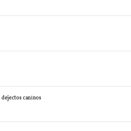
 dejectos caninos