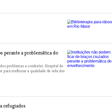
os perante a problemática do
dos problemas a combater. Hospital de
dor para melhorar a qualidade de vida dos
a refugiados