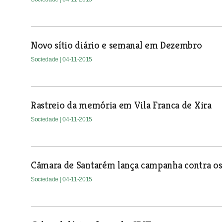
Novo sítio diário e semanal em Dezembro
Sociedade
| 04-11-2015
Rastreio da memória em Vila Franca de Xira
Sociedade
| 04-11-2015
Câmara de Santarém lança campanha contra os
Sociedade
| 04-11-2015