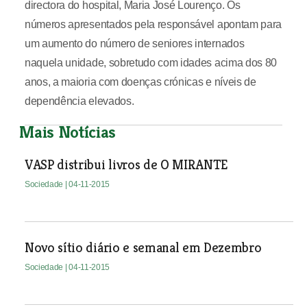
directora do hospital, Maria José Lourenço. Os
números apresentados pela responsável apontam para
um aumento do número de seniores internados
naquela unidade, sobretudo com idades acima dos 80
anos, a maioria com doenças crónicas e níveis de
dependência elevados.
Mais Notícias
VASP distribui livros de O MIRANTE
Sociedade
| 04-11-2015
Novo sítio diário e semanal em Dezembro
Sociedade
| 04-11-2015