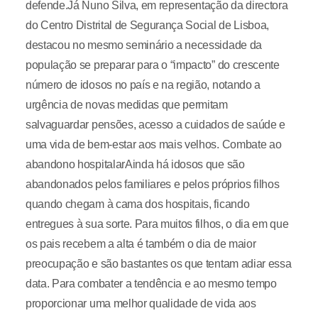
defende.Já Nuno Silva, em representação da directora
do Centro Distrital de Segurança Social de Lisboa,
destacou no mesmo seminário a necessidade da
população se preparar para o “impacto” do crescente
número de idosos no país e na região, notando a
urgência de novas medidas que permitam
salvaguardar pensões, acesso a cuidados de saúde e
uma vida de bem-estar aos mais velhos. Combate ao
abandono hospitalarAinda há idosos que são
abandonados pelos familiares e pelos próprios filhos
quando chegam à cama dos hospitais, ficando
entregues à sua sorte. Para muitos filhos, o dia em que
os pais recebem a alta é também o dia de maior
preocupação e são bastantes os que tentam adiar essa
data. Para combater a tendência e ao mesmo tempo
proporcionar uma melhor qualidade de vida aos