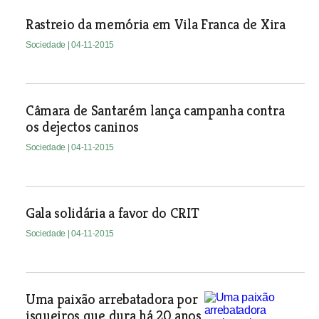
Rastreio da memória em Vila Franca de Xira
Sociedade
| 04-11-2015
Câmara de Santarém lança campanha contra
os dejectos caninos
Sociedade
| 04-11-2015
Gala solidária a favor do CRIT
Sociedade
| 04-11-2015
Uma paixão arrebatadora por
isqueiros que dura há 20 anos