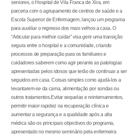
seniores, o Hospital de Vila Franca de Xira, em
parceria com o agrupamento de centros de saúde e a
Escola Superior de Enfermagem, lançou um programa
para auxiliar o regresso dos mais velhos a casa. O
“Articular para melhor cuidar” visa gerir uma transição
segura entre o hospital e a comunidade, criando
processos de preparação para os familiares e
cuidadores saberem como agir perante as patologias
apresentadas pelos idosos que terão de continuar a ser
seguidos em casa. Coisas simples como ajudá-los a
levantarem-se da cama, alimentação por sondas ou
outros tratamentos.Evitar sequelas e reinternamentos,
permitir maior rapidez na recuperação clínica e
aumentar a segurança e a qualidade após a alta
médica são os principais objectivos do programa,
apresentado no mesmo seminário pela enfermeira