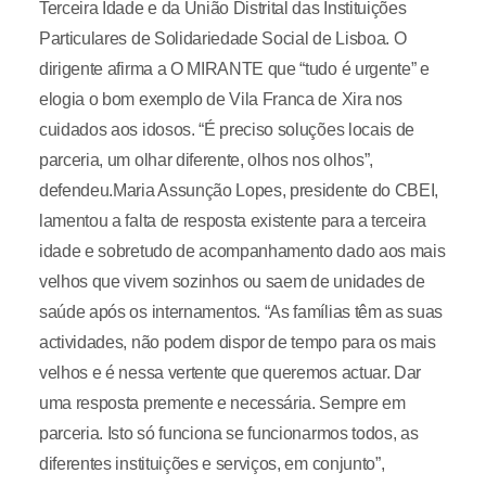
Terceira Idade e da União Distrital das Instituições
Particulares de Solidariedade Social de Lisboa. O
dirigente afirma a O MIRANTE que “tudo é urgente” e
elogia o bom exemplo de Vila Franca de Xira nos
cuidados aos idosos. “É preciso soluções locais de
parceria, um olhar diferente, olhos nos olhos”,
defendeu.Maria Assunção Lopes, presidente do CBEI,
lamentou a falta de resposta existente para a terceira
idade e sobretudo de acompanhamento dado aos mais
velhos que vivem sozinhos ou saem de unidades de
saúde após os internamentos. “As famílias têm as suas
actividades, não podem dispor de tempo para os mais
velhos e é nessa vertente que queremos actuar. Dar
uma resposta premente e necessária. Sempre em
parceria. Isto só funciona se funcionarmos todos, as
diferentes instituições e serviços, em conjunto”,