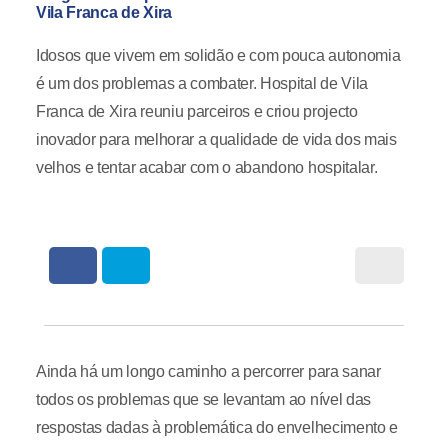
Vila Franca de Xira
Idosos que vivem em solidão e com pouca autonomia
é um dos problemas a combater. Hospital de Vila
Franca de Xira reuniu parceiros e criou projecto
inovador para melhorar a qualidade de vida dos mais
velhos e tentar acabar com o abandono hospitalar.
Ainda há um longo caminho a percorrer para sanar
todos os problemas que se levantam ao nível das
respostas dadas à problemática do envelhecimento e