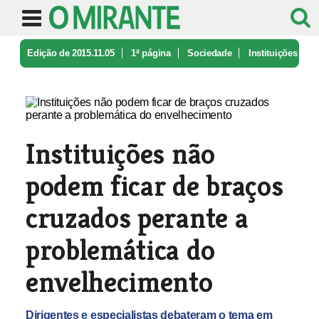
Edição de 2015.11.05
1ª página
Sociedade
Instituições
não podem ficar de bra ...
Instituições não
podem ficar de braços
cruzados perante a
problemática do
envelhecimento
Dirigentes e especialistas debateram o tema em