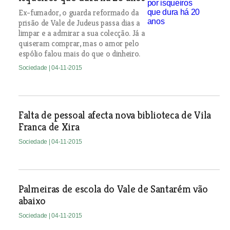
Ex-fumador, o guarda reformado da
prisão de Vale de Judeus passa dias a
limpar e a admirar a sua colecção. Já a
quiseram comprar, mas o amor pelo
espólio falou mais do que o dinheiro.
Sociedade
| 04-11-2015
Falta de pessoal afecta nova biblioteca de Vila
Franca de Xira
Sociedade
| 04-11-2015
Palmeiras de escola do Vale de Santarém vão
abaixo
Sociedade
| 04-11-2015