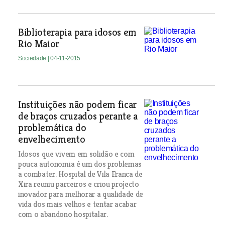
Biblioterapia para idosos em
Rio Maior
Sociedade
| 04-11-2015
Instituições não podem ficar
de braços cruzados perante a
problemática do
envelhecimento
Idosos que vivem em solidão e com
pouca autonomia é um dos problemas
a combater. Hospital de Vila Franca de
Xira reuniu parceiros e criou projecto
inovador para melhorar a qualidade de
vida dos mais velhos e tentar acabar
com o abandono hospitalar.