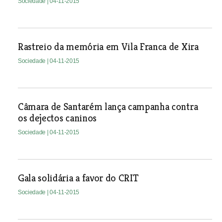
Sociedade
| 04-11-2015
Rastreio da memória em Vila Franca de Xira
Sociedade
| 04-11-2015
Câmara de Santarém lança campanha contra
os dejectos caninos
Sociedade
| 04-11-2015
Gala solidária a favor do CRIT
Sociedade
| 04-11-2015