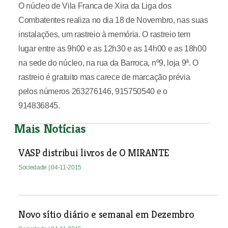
O núcleo de Vila Franca de Xira da Liga dos
Combatentes realiza no dia 18 de Novembro, nas suas
instalações, um rastreio à memória. O rastreio tem
lugar entre as 9h00 e as 12h30 e as 14h00 e as 18h00
na sede do núcleo, na rua da Barroca, nº9, loja 9ª. O
rastreio é gratuito mas carece de marcação prévia
pelos números 263276146, 915750540 e o
914836845.
Mais Notícias
VASP distribui livros de O MIRANTE
Sociedade
| 04-11-2015
Novo sítio diário e semanal em Dezembro