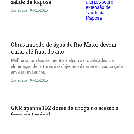
saúde da Raposa
Sociedade
| 04-11-2015
Obras na rede de água de Rio Maior devem
durar até final do ano
Melhoria do abastecimento a algumas localidades e a
eliminação de roturas é o objectivo da intervenção orçada
em 800 mil euros.
Sociedade
| 04-11-2015
GNR apanha 192 doses de droga no acesso a
festa no Sardoal
Sociedade
| 04-11-2015