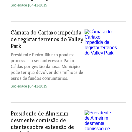
Sociedade
| 04-11-2015
Câmara do Cartaxo impedida
de registar terrenos do Valley
Park
Presidente Pedro Ribeiro pondera
processar o seu antecessor Paulo
Caldas por gestão danosa. Município
pode ter que devolver dois milhões de
euros de fundos comunitários.
Sociedade
| 04-11-2015
Presidente de Almeirim
desmente comissão de
utentes sobre extensão de