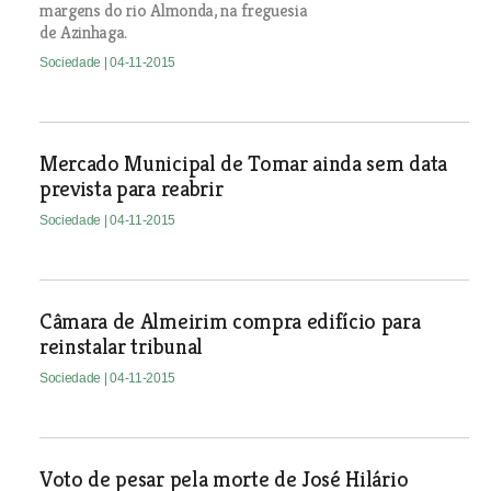
margens do rio Almonda, na freguesia
de Azinhaga.
Sociedade
| 04-11-2015
Mercado Municipal de Tomar ainda sem data
prevista para reabrir
Sociedade
| 04-11-2015
Câmara de Almeirim compra edifício para
reinstalar tribunal
Sociedade
| 04-11-2015
Voto de pesar pela morte de José Hilário