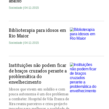
abaixo
Sociedade
| 04-11-2015
Biblioterapia para idosos em
Rio Maior
Sociedade
| 04-11-2015
Instituições não podem ficar
de braços cruzados perante a
problemática do
envelhecimento
Idosos que vivem em solidão e com
pouca autonomia é um dos problemas
a combater. Hospital de Vila Franca de
Xira reuniu parceiros e criou projecto
inovador para melhorar a qualidade de