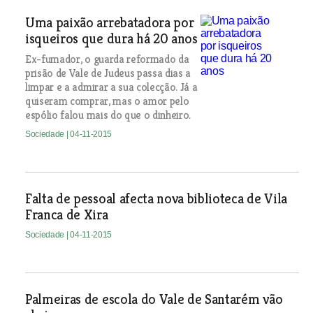
Uma paixão arrebatadora por
isqueiros que dura há 20 anos
Ex-fumador, o guarda reformado da
prisão de Vale de Judeus passa dias a
limpar e a admirar a sua colecção. Já a
quiseram comprar, mas o amor pelo
espólio falou mais do que o dinheiro.
Sociedade
| 04-11-2015
Falta de pessoal afecta nova biblioteca de Vila
Franca de Xira
Sociedade
| 04-11-2015
Palmeiras de escola do Vale de Santarém vão