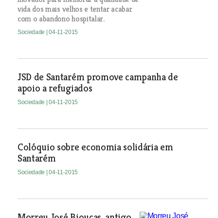
vida dos mais velhos e tentar acabar
com o abandono hospitalar.
Sociedade
| 04-11-2015
JSD de Santarém promove campanha de
apoio a refugiados
Sociedade
| 04-11-2015
Colóquio sobre economia solidária em
Santarém
Sociedade
| 04-11-2015
Morreu José Bioucas, antigo