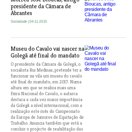
presidente da Câmara de
Abrantes
Sociedade
| 04-11-2015
Museu do Cavalo vai nascer na
Golegã até final do mandato
O presidente da Câmara da Golegã, o
socialista Rui Medinas, pretende ter a
funcionar na vila um museu do cavalo
até final do mandato, em 2017. Numa
altura em que se realiza mais uma
Feira Nacional do Cavalo, o autarca
destaca a cada vez maior importância
da Golegã a nível internacional, com a
realização este mês do Campeonato
da Europa de Juniores de Equitação de
Trabalho. Anuncia também que está a
concluir o projecto de reabilitação das