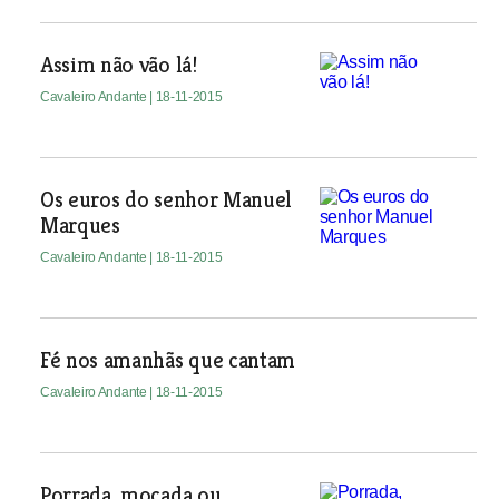
Assim não vão lá!
Cavaleiro Andante
| 18-11-2015
Os euros do senhor Manuel
Marques
Cavaleiro Andante
| 18-11-2015
Fé nos amanhãs que cantam
Cavaleiro Andante
| 18-11-2015
Porrada, mocada ou