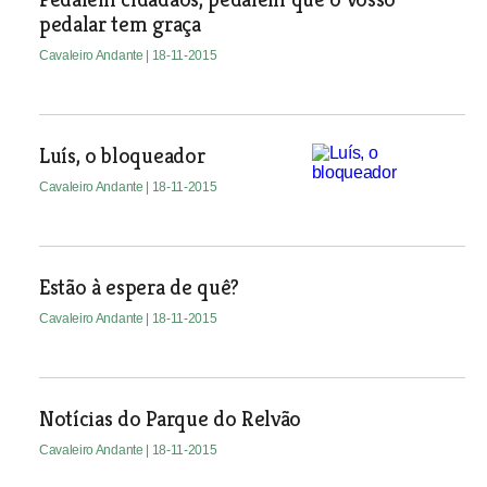
pedalar tem graça
Cavaleiro Andante
| 18-11-2015
Luís, o bloqueador
Cavaleiro Andante
| 18-11-2015
Estão à espera de quê?
Cavaleiro Andante
| 18-11-2015
Notícias do Parque do Relvão
Cavaleiro Andante
| 18-11-2015