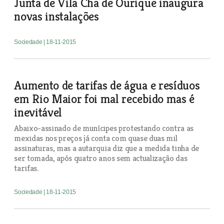
Junta de Vila Chã de Ourique inaugura
novas instalações
Sociedade
| 18-11-2015
Aumento de tarifas de água e resíduos
em Rio Maior foi mal recebido mas é
inevitável
Abaixo-assinado de munícipes protestando contra as
mexidas nos preços já conta com quase duas mil
assinaturas, mas a autarquia diz que a medida tinha de
ser tomada, após quatro anos sem actualização das
tarifas.
Sociedade
| 18-11-2015