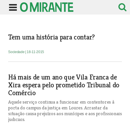
Tem uma história para contar?
Sociedade
| 18-11-2015
Há mais de um ano que Vila Franca de
Xira espera pelo prometido Tribunal do
Comércio
Aquele serviço continua a funcionar em contentores à
porta do campus da justiça em Loures. Arrastar da
situação causa prejuízos aos munícipes e aos profissionais
judiciais.