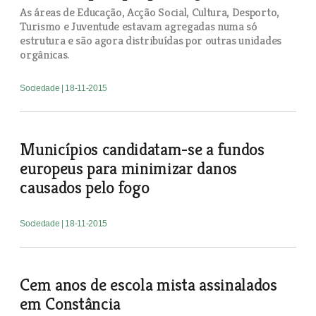
As áreas de Educação, Acção Social, Cultura, Desporto,
Turismo e Juventude estavam agregadas numa só
estrutura e são agora distribuídas por outras unidades
orgânicas.
Sociedade
| 18-11-2015
Municípios candidatam-se a fundos
europeus para minimizar danos
causados pelo fogo
Sociedade
| 18-11-2015
Cem anos de escola mista assinalados
em Constância