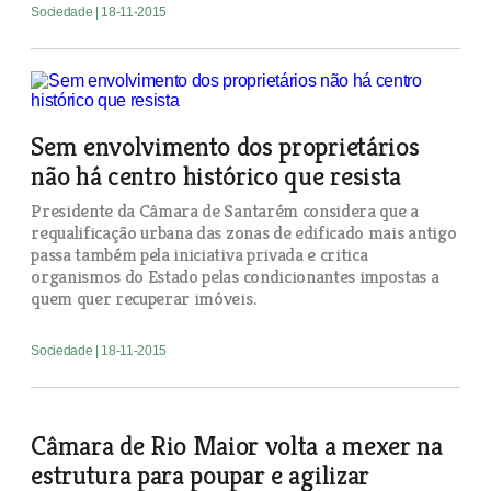
Sociedade
| 18-11-2015
Sem envolvimento dos proprietários
não há centro histórico que resista
Presidente da Câmara de Santarém considera que a
requalificação urbana das zonas de edificado mais antigo
passa também pela iniciativa privada e critica
organismos do Estado pelas condicionantes impostas a
quem quer recuperar imóveis.
Sociedade
| 18-11-2015
Câmara de Rio Maior volta a mexer na
estrutura para poupar e agilizar