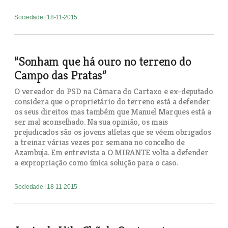
Sociedade
| 18-11-2015
“Sonham que há ouro no terreno do
Campo das Pratas”
O vereador do PSD na Câmara do Cartaxo e ex-deputado
considera que o proprietário do terreno está a defender
os seus direitos mas também que Manuel Marques está a
ser mal aconselhado. Na sua opinião, os mais
prejudicados são os jovens atletas que se vêem obrigados
a treinar várias vezes por semana no concelho de
Azambuja. Em entrevista a O MIRANTE volta a defender
a expropriação como única solução para o caso.
Sociedade
| 18-11-2015