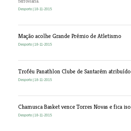
ferroviária.
Desporto
| 18-11-2015
Mação acolhe Grande Prémio de Atletismo
Desporto
| 18-11-2015
Troféu Panathlon Clube de Santarém atribuído
Desporto
| 18-11-2015
Chamusca Basket vence Torres Novas e fica iso
Desporto
| 18-11-2015