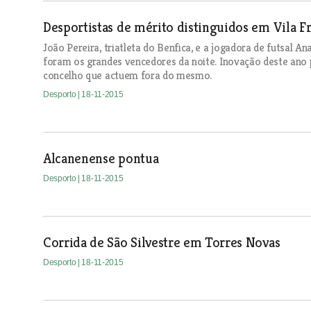
Desportistas de mérito distinguidos em Vila F
João Pereira, triatleta do Benfica, e a jogadora de futsal An
foram os grandes vencedores da noite. Inovação deste ano p
concelho que actuem fora do mesmo.
Desporto
| 18-11-2015
Alcanenense pontua
Desporto
| 18-11-2015
Corrida de São Silvestre em Torres Novas
Desporto
| 18-11-2015