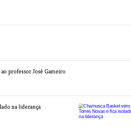
 ao professor José Gameiro
lado na liderança