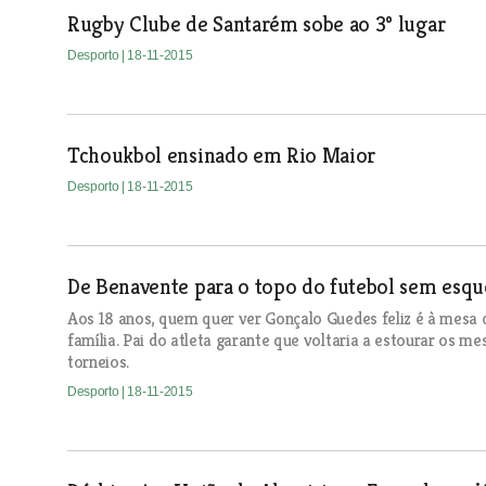
Rugby Clube de Santarém sobe ao 3º lugar
Desporto
| 18-11-2015
Tchoukbol ensinado em Rio Maior
Desporto
| 18-11-2015
De Benavente para o topo do futebol sem esquec
Aos 18 anos, quem quer ver Gonçalo Guedes feliz é à mesa 
família. Pai do atleta garante que voltaria a estourar os me
torneios.
Desporto
| 18-11-2015