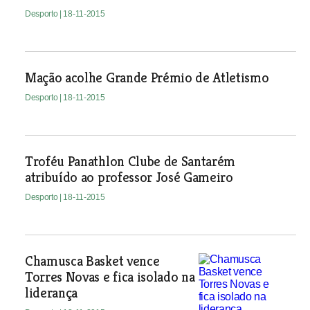
Desporto
| 18-11-2015
Mação acolhe Grande Prémio de Atletismo
Desporto
| 18-11-2015
Troféu Panathlon Clube de Santarém
atribuído ao professor José Gameiro
Desporto
| 18-11-2015
Chamusca Basket vence
Torres Novas e fica isolado na
liderança