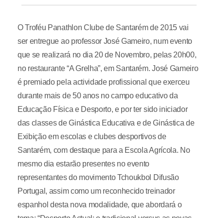
O Troféu Panathlon Clube de Santarém de 2015 vai
ser entregue ao professor José Gameiro, num evento
que se realizará no dia 20 de Novembro, pelas 20h00,
no restaurante “A Grelha”, em Santarém. José Gameiro
é premiado pela actividade profissional que exerceu
durante mais de 50 anos no campo educativo da
Educação Física e Desporto, e por ter sido iniciador
das classes de Ginástica Educativa e de Ginástica de
Exibição em escolas e clubes desportivos de
Santarém, com destaque para a Escola Agrícola. No
mesmo dia estarão presentes no evento
representantes do movimento Tchoukbol Difusão
Portugal, assim como um reconhecido treinador
espanhol desta nova modalidade, que abordará o