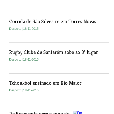
Corrida de São Silvestre em Torres Novas
Desporto
| 18-11-2015
Rugby Clube de Santarém sobe ao 3º lugar
Desporto
| 18-11-2015
Tchoukbol ensinado em Rio Maior
Desporto
| 18-11-2015
De Benavente para o topo do