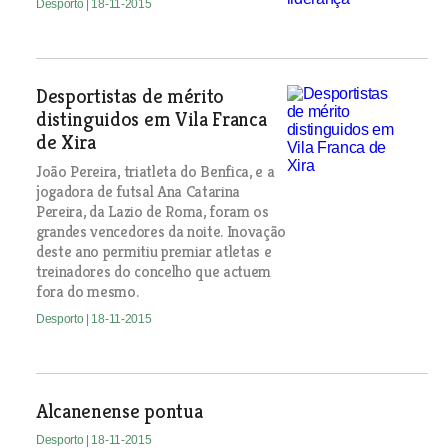
Desporto
| 18-11-2015
Desportistas de mérito
distinguidos em Vila Franca
de Xira
João Pereira, triatleta do Benfica, e a
jogadora de futsal Ana Catarina
Pereira, da Lazio de Roma, foram os
grandes vencedores da noite. Inovação
deste ano permitiu premiar atletas e
treinadores do concelho que actuem
fora do mesmo.
Desporto
| 18-11-2015
Alcanenense pontua
Desporto
| 18-11-2015