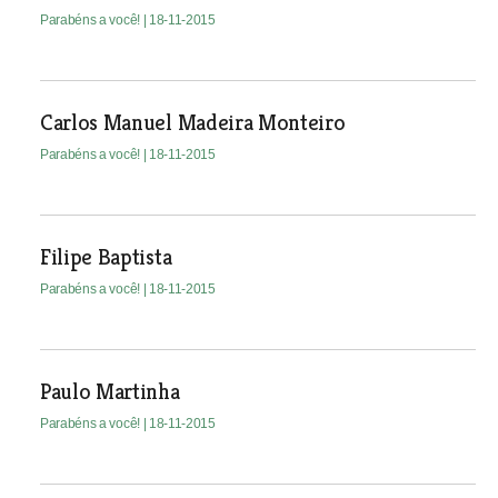
Parabéns a você!
| 18-11-2015
Carlos Manuel Madeira Monteiro
Parabéns a você!
| 18-11-2015
Filipe Baptista
Parabéns a você!
| 18-11-2015
Paulo Martinha
Parabéns a você!
| 18-11-2015