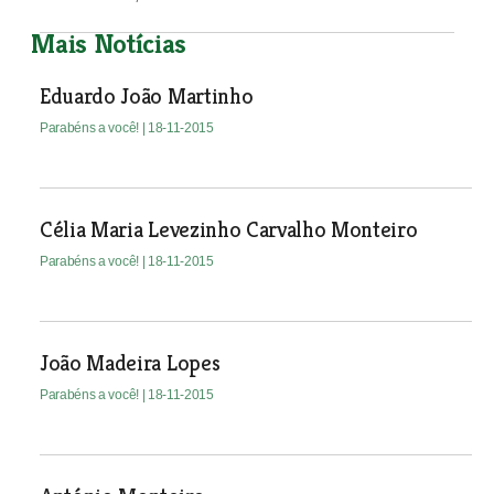
Mais Notícias
Eduardo João Martinho
Parabéns a você!
| 18-11-2015
Célia Maria Levezinho Carvalho Monteiro
Parabéns a você!
| 18-11-2015
João Madeira Lopes
Parabéns a você!
| 18-11-2015