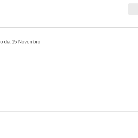
no dia 15 Novembro