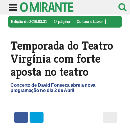
Edição de 2016.03.31
1ª página
Cultura e Lazer
Temporada do Teatro Virgínia com fo ...
Temporada do Teatro
Virgínia com forte
aposta no teatro
Concerto de David Fonseca abre a nova
programação no dia 2 de Abril