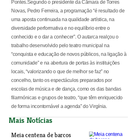
Pontes.Segundo o presidente da Câmara de Torres
Novas, Pedro Ferreira, a programação “é resultado de
uma aposta continuada na qualidade artística, na
diversidade performativa e no equilíbrio entre o
conhecido e o dar a conhecer”. O autarca realçou o
trabalho desenvolvido pelo teatro municipal na
“conquista e educação de novos públicos, na ligação à
comunidade” e na abertura de portas às instituições
locais, “valorizando o que de melhor se faz” no
concelho, tanto os espectáculos preparados por
escolas de música e de dança, como os das bandas
filarmónicas e grupos de teatro, “que têm enriquecido
de forma incontornável a agenda” do Virgínia.
Mais Notícias
Meia centena de barcos