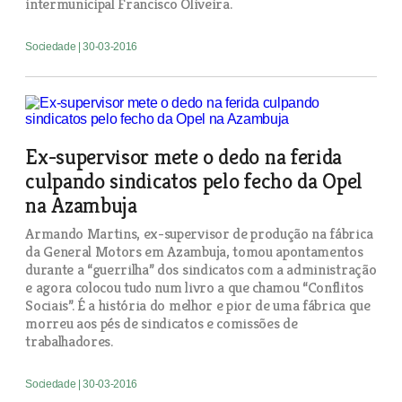
intermunicipal Francisco Oliveira.
Sociedade
| 30-03-2016
Ex-supervisor mete o dedo na ferida
culpando sindicatos pelo fecho da Opel
na Azambuja
Armando Martins, ex-supervisor de produção na fábrica
da General Motors em Azambuja, tomou apontamentos
durante a “guerrilha” dos sindicatos com a administração
e agora colocou tudo num livro a que chamou “Conflitos
Sociais”. É a história do melhor e pior de uma fábrica que
morreu aos pés de sindicatos e comissões de
trabalhadores.
Sociedade
| 30-03-2016