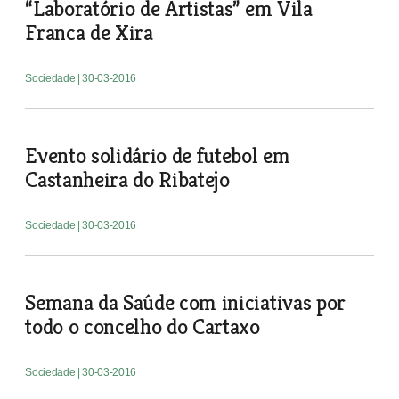
“Laboratório de Artistas” em Vila
Franca de Xira
Sociedade
| 30-03-2016
Evento solidário de futebol em
Castanheira do Ribatejo
Sociedade
| 30-03-2016
Semana da Saúde com iniciativas por
todo o concelho do Cartaxo
Sociedade
| 30-03-2016