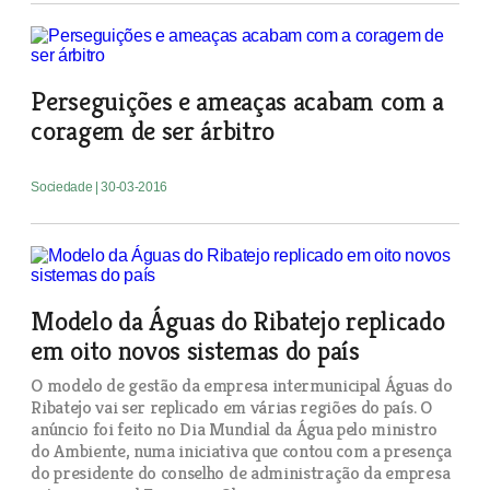
Perseguições e ameaças acabam com a
coragem de ser árbitro
Sociedade
| 30-03-2016
Modelo da Águas do Ribatejo replicado
em oito novos sistemas do país
O modelo de gestão da empresa intermunicipal Águas do
Ribatejo vai ser replicado em várias regiões do país. O
anúncio foi feito no Dia Mundial da Água pelo ministro
do Ambiente, numa iniciativa que contou com a presença
do presidente do conselho de administração da empresa