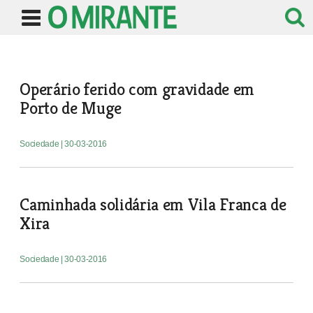
Operário ferido com gravidade em
Porto de Muge
Sociedade
| 30-03-2016
Caminhada solidária em Vila Franca de
Xira
Sociedade
| 30-03-2016