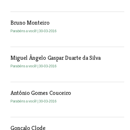
Bruno Monteiro
Parabéns a você!
| 30-03-2016
Miguel Ângelo Gaspar Duarte da Silva
Parabéns a você!
| 30-03-2016
António Gomes Couceiro
Parabéns a você!
| 30-03-2016
Gonçalo Clode