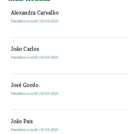
Alexandra Carvalho
Parabéns a você!
| 30-03-2016
João Carlos
Parabéns a você!
| 30-03-2016
José Gordo
Parabéns a você!
| 30-03-2016
João Pais
Parabéns a você!
| 30-03-2016