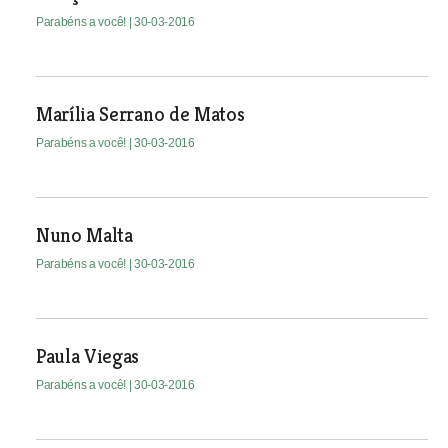
Parabéns a você!
| 30-03-2016
Marília Serrano de Matos
Parabéns a você!
| 30-03-2016
Nuno Malta
Parabéns a você!
| 30-03-2016
Paula Viegas
Parabéns a você!
| 30-03-2016