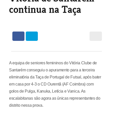
continua na Taça
A equipa de seniores femininos do Vitória Clube de
Santarém conseguiu o apuramento para a terceira
eliminatória da Taça de Portugal de Futsal, após bater
em casa por 4-3 o CD Ourentã (AF Coimbra) com
golos de Pulga, Kanuka, Letícia e Vanica. As
escalabitanas são agora as únicas representantes do
distrito nessa prova.