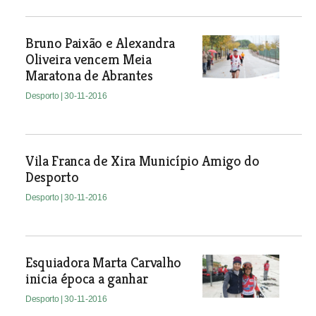
Bruno Paixão e Alexandra
Oliveira vencem Meia
Maratona de Abrantes
Desporto
| 30-11-2016
Vila Franca de Xira Município Amigo do
Desporto
Desporto
| 30-11-2016
Esquiadora Marta Carvalho
inicia época a ganhar
Desporto
| 30-11-2016