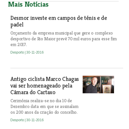
Mais Notícias
Desmor investe em campos de ténis e de
padel
Orçamento da empresa municipal que gere o complexo
desportivo de Rio Maior prevê 70 mil euros para esse fim
em 2017.
Desporto
| 30-11-2016
Antigo ciclista Marco Chagas
vai ser homenageado pela
Câmara do Cartaxo
Cerimónia realiza-se no dia 10 de
Dezembro data em que se assinalam
os 200 anos da criação do concelho.
Desporto
| 30-11-2016