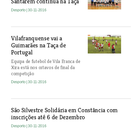
Santarém continua na Taça
Desporto
| 30-11-2016
Vilafranquense vai a
Guimarães na Taça de
Portugal
Equipa de futebol de Vila Franca de
Xira está nos oitavos de final da
competição
Desporto
| 30-11-2016
São Silvestre Solidária em Constância com
inscrições até 6 de Dezembro
Desporto
| 30-11-2016