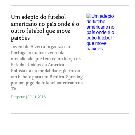
Um adepto do futebol
americano no país onde é o
outro futebol que move
paixões
Jovem de Alverca organiza em
Portugal o maior evento da
modalidade que tem como berço os
Estados Unidos da América.
Entusiasta da modalidade, já trocou
um bilhete para um Benfica-Sporting
por um jogo de futebol americano na
TV.
Desporto
| 30-11-2016