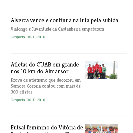
Alverca vence e continua na luta pela subida
Vialonga e Juventude da Castanheira empataram
Desporto
| 30-11-2016
Atletas do CUAB em grande
nos 10 km do Almansor
Prova de atletismo que decorreu em
Samora Correia contou com mais de
300 atletas
Desporto
| 30-11-2016
Futsal feminino do Vitória de