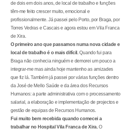
de dois em dois anos, de local de trabalho e funções
têm-me feito crescer muito, emocional e
profissionalmente. Já passei pelo Porto, por Braga, por
Torres Vedras e Cascais e agora estou em Vila Franca
de Xira.
O primeiro ano que passamos numa nova cidade e
local de trabalho é o mais difícil.
Quando fui para
Braga não conhecia ninguém e demorei um pouco a
integrar-me mas ainda hoje mantenho as amizades
que fiz lá. Também já passei por várias funções dentro
da José de Mello Saúde e da área dos Recursos
Humanos: a parte administrativa com o processamento
salarial, a elaboração e implementação de projectos e
gestão de equipas de Recursos Humanos.
Fui muito bem recebida quando comecei a
trabalhar no Hospital Vila Franca de Xira.
O