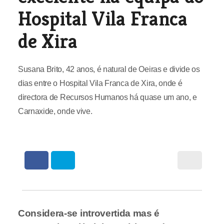
Hospital Vila Franca
de Xira
Susana Brito, 42 anos, é natural de Oeiras e divide os
dias entre o Hospital Vila Franca de Xira, onde é
directora de Recursos Humanos há quase um ano, e
Carnaxide, onde vive.
Considera-se introvertida mas é