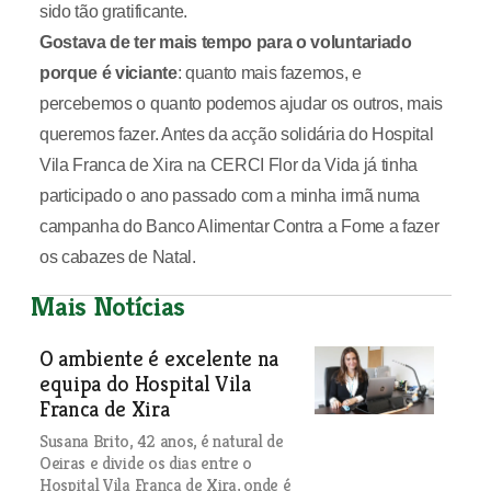
sido tão gratificante.
Gostava de ter mais tempo para o voluntariado
porque é viciante
: quanto mais fazemos, e
percebemos o quanto podemos ajudar os outros, mais
queremos fazer. Antes da acção solidária do Hospital
Vila Franca de Xira na CERCI Flor da Vida já tinha
participado o ano passado com a minha irmã numa
campanha do Banco Alimentar Contra a Fome a fazer
os cabazes de Natal.
Mais Notícias
O ambiente é excelente na
equipa do Hospital Vila
Franca de Xira
Susana Brito, 42 anos, é natural de
Oeiras e divide os dias entre o
Hospital Vila Franca de Xira, onde é