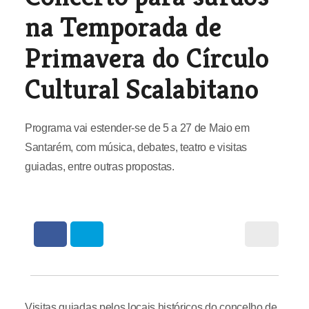
na Temporada de
Primavera do Círculo
Cultural Scalabitano
Programa vai estender-se de 5 a 27 de Maio em
Santarém, com música, debates, teatro e visitas
guiadas, entre outras propostas.
Visitas guiadas pelos locais históricos do concelho de