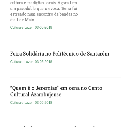
cultura e tradições locais. Agora tem
um pasodoble que o evoca. Tema foi
estreado num encontro de bandas no
dia 1 de Maio
Cultura e Lazer
| 03-05-2018
Feira Solidária no Politécnico de Santarém
Cultura e Lazer
| 03-05-2018
“Quem é o Jeremias” em cena no Cento
Cultural Azambujense
Cultura e Lazer
| 03-05-2018