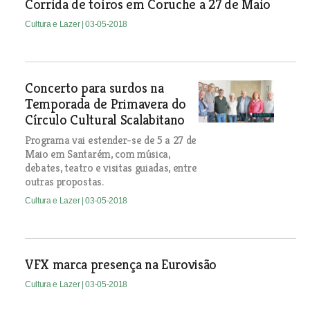
Corrida de toiros em Coruche a 27 de Maio
Cultura e Lazer
| 03-05-2018
Concerto para surdos na
Temporada de Primavera do
Círculo Cultural Scalabitano
Programa vai estender-se de 5 a 27 de
Maio em Santarém, com música,
debates, teatro e visitas guiadas, entre
outras propostas.
Cultura e Lazer
| 03-05-2018
VFX marca presença na Eurovisão
Cultura e Lazer
| 03-05-2018