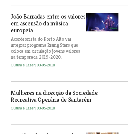
João Barradas entre os valores
em ascensão da música
europeia
Acordeonista do Porto Alto vai
integrar programa Rising Stars que
coloca em circulação jovens valores
na temporada 2019-2020.
Cultura e Lazer
| 03-05-2018
Mulheres na direcção da Sociedade
Recreativa Operária de Santarém
Cultura e Lazer
| 03-05-2018