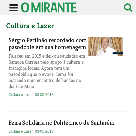
Cultura e Lazer
Sérgio Perilhão recordado com
pasodoble em sua homenagem
Faleceu em 2015 e deixou saudades em
Samora Correia pelo apego à cultura e
tradições locais. Agora tem um
pasodoble que o evoca. Tema foi
estreado num encontro de bandas no
dia 1 de Maio
Cultura e Lazer
| 03-05-2018
Feira Solidária no Politécnico de Santarém
Cultura e Lazer
| 03-05-2018