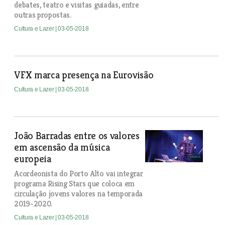
debates, teatro e visitas guiadas, entre
outras propostas.
Cultura e Lazer
| 03-05-2018
VFX marca presença na Eurovisão
Cultura e Lazer
| 03-05-2018
João Barradas entre os valores
em ascensão da música
europeia
Acordeonista do Porto Alto vai integrar
programa Rising Stars que coloca em
circulação jovens valores na temporada
2019-2020.
Cultura e Lazer
| 03-05-2018