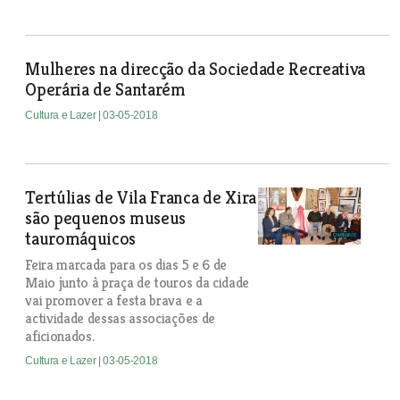
Mulheres na direcção da Sociedade Recreativa
Operária de Santarém
Cultura e Lazer
| 03-05-2018
Tertúlias de Vila Franca de Xira
são pequenos museus
tauromáquicos
Feira marcada para os dias 5 e 6 de
Maio junto à praça de touros da cidade
vai promover a festa brava e a
actividade dessas associações de
aficionados.
Cultura e Lazer
| 03-05-2018