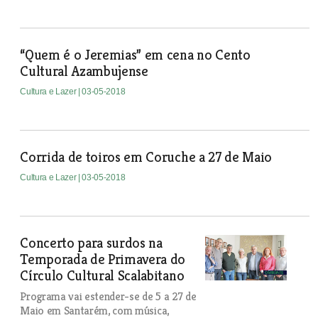
“Quem é o Jeremias” em cena no Cento
Cultural Azambujense
Cultura e Lazer
| 03-05-2018
Corrida de toiros em Coruche a 27 de Maio
Cultura e Lazer
| 03-05-2018
Concerto para surdos na
Temporada de Primavera do
Círculo Cultural Scalabitano
Programa vai estender-se de 5 a 27 de
Maio em Santarém, com música,