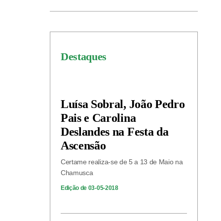
Destaques
Luísa Sobral, João Pedro
Pais e Carolina
Deslandes na Festa da
Ascensão
Certame realiza-se de 5 a 13 de Maio na
Chamusca
Edição de 03-05-2018