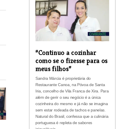
“Continuo a cozinhar
como se o fizesse para os
meus filhos”
Sandra Márcia é proprietária do
Restaurante Canoa, na Póvoa de Santa
Iria, concelho de Vila Franca de Xira. Para
além de gerir o seu negócio é a única
cozinheira do mesmo e já não se imagina
sem estar rodeada de tachos e panelas.
Natural do Brasil, confessa que a culinária
portuguesa é repleta de sabores