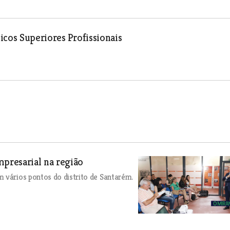
icos Superiores Profissionais
presarial na região
 vários pontos do distrito de Santarém.