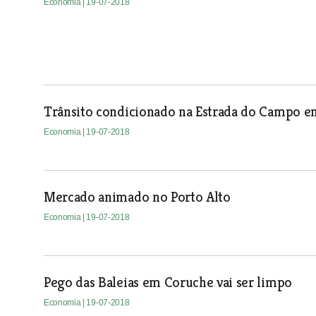
Economia
| 19-07-2018
Trânsito condicionado na Estrada do Campo 
Economia
| 19-07-2018
Mercado animado no Porto Alto
Economia
| 19-07-2018
Pego das Baleias em Coruche vai ser limpo
Economia
| 19-07-2018