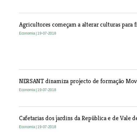
Agricultores começam a alterar culturas para fi
Economia
| 19-07-2018
NERSANT dinamiza projecto de formação Mo
Economia
| 19-07-2018
Cafetarias dos jardins da República e de Vale
Economia
| 19-07-2018