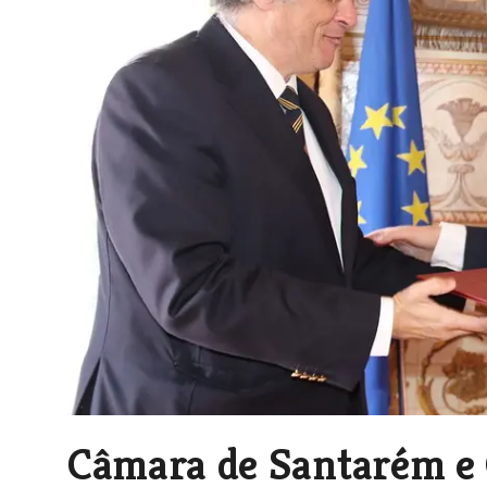
Câmara de Santarém e 