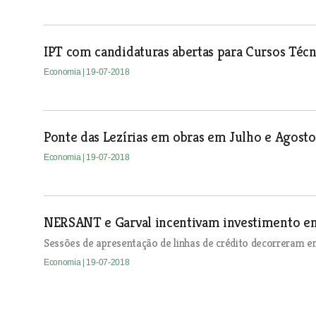
IPT com candidaturas abertas para Cursos Técn
Economia
| 19-07-2018
Ponte das Lezírias em obras em Julho e Agosto
Economia
| 19-07-2018
NERSANT e Garval incentivam investimento em
Sessões de apresentação de linhas de crédito decorreram em
Economia
| 19-07-2018