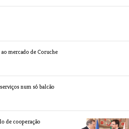
to ao mercado de Coruche
serviços num só balcão
lo de cooperação