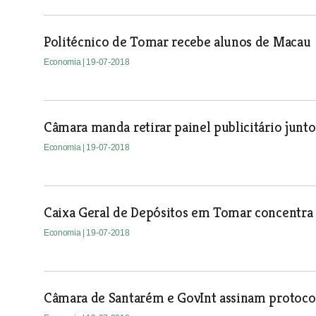
Politécnico de Tomar recebe alunos de Macau
Economia
| 19-07-2018
Câmara manda retirar painel publicitário jun
Economia
| 19-07-2018
Caixa Geral de Depósitos em Tomar concentra 
Economia
| 19-07-2018
Câmara de Santarém e GovInt assinam protoco