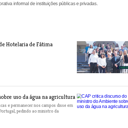
tiva informal de instituições públicas e privadas.
de Hotelaria de Fátima
sobre uso da água na agricultura
áticas e permanecer nos campos disse em
ortugal, pedindo ao ministro da