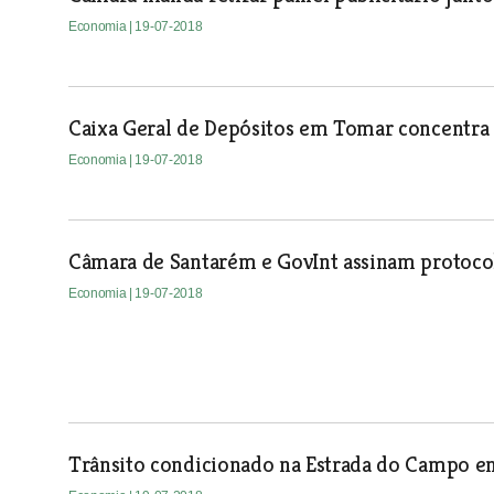
Economia
| 19-07-2018
Caixa Geral de Depósitos em Tomar concentra 
Economia
| 19-07-2018
Câmara de Santarém e GovInt assinam protoco
Economia
| 19-07-2018
Trânsito condicionado na Estrada do Campo 