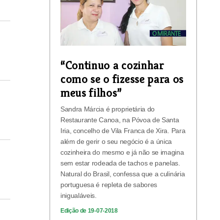
“Continuo a cozinhar
como se o fizesse para os
meus filhos”
Sandra Márcia é proprietária do
Restaurante Canoa, na Póvoa de Santa
Iria, concelho de Vila Franca de Xira. Para
além de gerir o seu negócio é a única
cozinheira do mesmo e já não se imagina
sem estar rodeada de tachos e panelas.
Natural do Brasil, confessa que a culinária
portuguesa é repleta de sabores
inigualáveis.
Edição de 19-07-2018