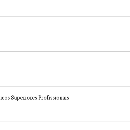
icos Superiores Profissionais