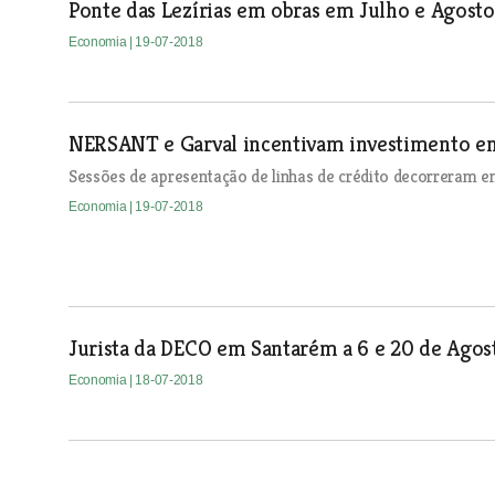
Ponte das Lezírias em obras em Julho e Agosto
Economia
| 19-07-2018
NERSANT e Garval incentivam investimento em
Sessões de apresentação de linhas de crédito decorreram em
Economia
| 19-07-2018
Jurista da DECO em Santarém a 6 e 20 de Agos
Economia
| 18-07-2018