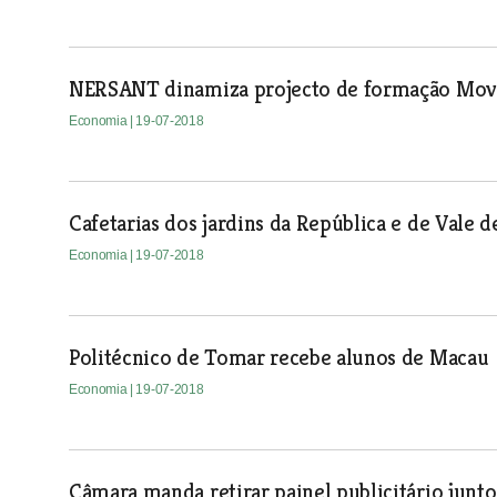
NERSANT dinamiza projecto de formação Mo
Economia
| 19-07-2018
Cafetarias dos jardins da República e de Vale
Economia
| 19-07-2018
Politécnico de Tomar recebe alunos de Macau
Economia
| 19-07-2018
Câmara manda retirar painel publicitário jun