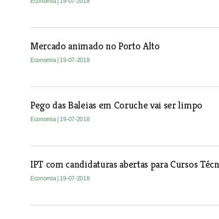
Economia
| 19-07-2018
Mercado animado no Porto Alto
Economia
| 19-07-2018
Pego das Baleias em Coruche vai ser limpo
Economia
| 19-07-2018
IPT com candidaturas abertas para Cursos Técn
Economia
| 19-07-2018