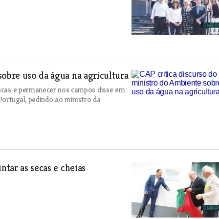
sobre uso da água na agricultura
áticas e permanecer nos campos disse em
ortugal, pedindo ao ministro da
ntar as secas e cheias