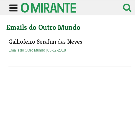
Emails do Outro Mundo
Galhofeiro Serafim das Neves
Emails do Outro Mundo
| 05-12-2018