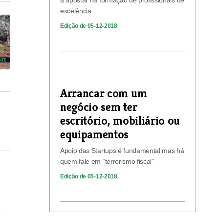
excelência.
Edição de 05-12-2018
Arrancar com um
negócio sem ter
escritório, mobiliário ou
equipamentos
Apoio das Startups é fundamental mas há
quem fale em “terrorismo fiscal”
Edição de 05-12-2018