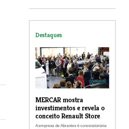
Destaques
MERCAR mostra
investimentos e revela o
conceito Renault Store
A empresa de Abrantes é concessionária