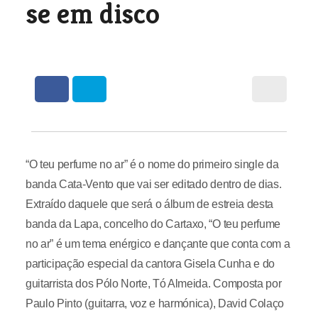
se em disco
“O teu perfume no ar” é o nome do primeiro single da
banda Cata-Vento que vai ser editado dentro de dias.
Extraído daquele que será o álbum de estreia desta
banda da Lapa, concelho do Cartaxo, “O teu perfume
no ar” é um tema enérgico e dançante que conta com a
participação especial da cantora Gisela Cunha e do
guitarrista dos Pólo Norte, Tó Almeida. Composta por
Paulo Pinto (guitarra, voz e harmónica), David Colaço