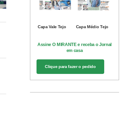
Capa Vale Tejo
Capa Médio Tejo
Assine O MIRANTE e receba o Jornal
em casa
Clique para fazer o pedido