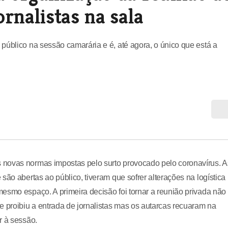
rnalistas na sala
público na sessão camarária e é, até agora, o único que está a
 novas normas impostas pelo surto provocado pelo coronavírus. A
são abertas ao público, tiveram que sofrer alterações na logística
esmo espaço. A primeira decisão foi tornar a reunião privada não
e proibiu a entrada de jornalistas mas os autarcas recuaram na
r à sessão.