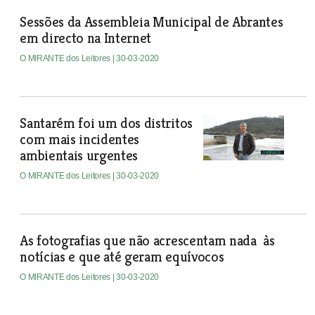
Sessões da Assembleia Municipal de Abrantes
em directo na Internet
O MIRANTE dos Leitores
| 30-03-2020
Santarém foi um dos distritos
com mais incidentes
ambientais urgentes
O MIRANTE dos Leitores
| 30-03-2020
As fotografias que não acrescentam nada às
notícias e que até geram equívocos
O MIRANTE dos Leitores
| 30-03-2020