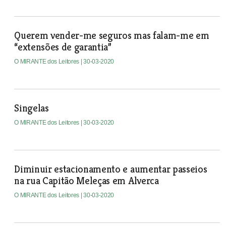
Querem vender-me seguros mas falam-me em
“extensões de garantia”
O MIRANTE dos Leitores
| 30-03-2020
Singelas
O MIRANTE dos Leitores
| 30-03-2020
Diminuir estacionamento e aumentar passeios
na rua Capitão Meleças em Alverca
O MIRANTE dos Leitores
| 30-03-2020