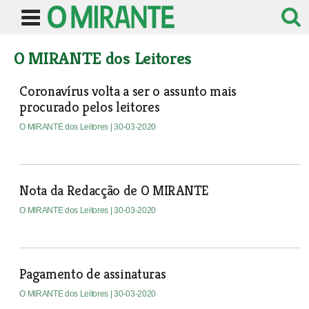
O MIRANTE dos Leitores
Coronavírus volta a ser o assunto mais
procurado pelos leitores
O MIRANTE dos Leitores
| 30-03-2020
Nota da Redacção de O MIRANTE
O MIRANTE dos Leitores
| 30-03-2020
Pagamento de assinaturas
O MIRANTE dos Leitores
| 30-03-2020