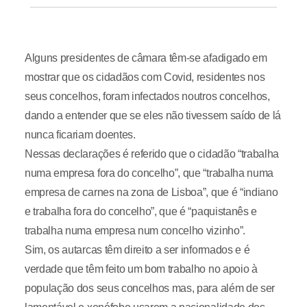
Alguns presidentes de câmara têm-se afadigado em
mostrar que os cidadãos com Covid, residentes nos
seus concelhos, foram infectados noutros concelhos,
dando a entender que se eles não tivessem saído de lá
nunca ficariam doentes.
Nessas declarações é referido que o cidadão “trabalha
numa empresa fora do concelho”, que “trabalha numa
empresa de carnes na zona de Lisboa”, que é “indiano
e trabalha fora do concelho”, que é “paquistanês e
trabalha numa empresa num concelho vizinho”.
Sim, os autarcas têm direito a ser informados e é
verdade que têm feito um bom trabalho no apoio à
população dos seus concelhos mas, para além de ser