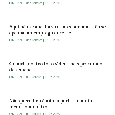
O MIRANTE dos Leitores
| 17-06-2020
Aqui não se apanha vírus mas também não se
apanha um emprego decente
O MIRANTE dos Leitores
| 17-06-2020
Granada no lixo foi o vídeo mais procurado
da semana
O MIRANTE dos Leitores
| 17-06-2020
Não quero lixo à minha porta... e muito
menos o meu lixo
O MIRANTE dos Leitores
| 17-06-2020