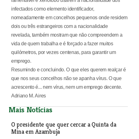
lamentável e xenófobo usarem a nacionalidade dos
infectados como elemento identificador,
nomeadamente em concelhos pequenos onde residem
dois ou três estrangeiros com a nacionalidade
revelada, também mostram que não compreendem a
vida de quem trabalha e é forçado a fazer muitos
quilómetros, por vezes centenas, para garantir um
emprego.
Resumindo e concluindo. O que eles querem realçar é
que nos seus concelhos não se apanha vírus. O que
acrescento é... nem vírus, nem um emprego decente.
Adriano M. Aires
Mais Notícias
O presidente que quer cercar a Quinta da
Mina em Azambuja