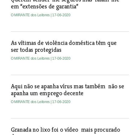
em “extensões de garantia”
O MIRANTE dos Leitores
| 17-06-2020
As vítimas de violência doméstica têm que
ser todas protegidas
O MIRANTE dos Leitores
| 17-06-2020
Aqui não se apanha vírus mas também não se
apanha um emprego decente
O MIRANTE dos Leitores
| 17-06-2020
Granada no lixo foi o vídeo mais procurado