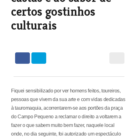
certos gostinhos
culturais
Fiquei sensibilizado por ver homens feitos, toureiros,
pessoas que vivem da sua arte e com vidas dedicadas
à tauromaquia, acorrentarem-se aos portões da praça
do Campo Pequeno a reclamar o direito a voltarem a
fazer o que sabem muito bem fazer, naquele local
onde, no dia seguinte, foi autorizado um espectáculo