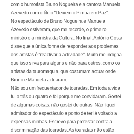
com o humorista Bruno Nogueira e a cantora Manuela
Azevedo com o título “Deixem o Pimba em Paz”.
No espectáculo de Bruno Nogueira e Manuela
Azevedo estiveram, que me recorde, o primeiro
ministro e a ministra da Cultura. No final, António Costa
disse que a única forma de responder aos problemas
dos artistas é “reactivar a actividade”. Muito me indigna
que isso sirva para alguns e não para outros, como os
artistas da tauromaquia, que costumam actuar onde
Bruno e Manuela actuaram.
Não sou um frequentador de touradas. Em toda a vida
fui a três ou quatro e foi porque me convidaram. Gostei
de algumas coisas, não gostei de outras. Não fiquei
admirador do espectáculo a ponto de ter lá voltado a
expensas minhas. Escrevo para protestar contra a
discriminação das touradas. As touradas não estão