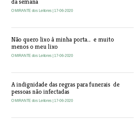
da semana
O MIRANTE dos Leitores
| 17-06-2020
Não quero lixo à minha porta... e muito
menos o meu lixo
O MIRANTE dos Leitores
| 17-06-2020
A indignidade das regras para funerais de
pessoas não infectadas
O MIRANTE dos Leitores
| 17-06-2020