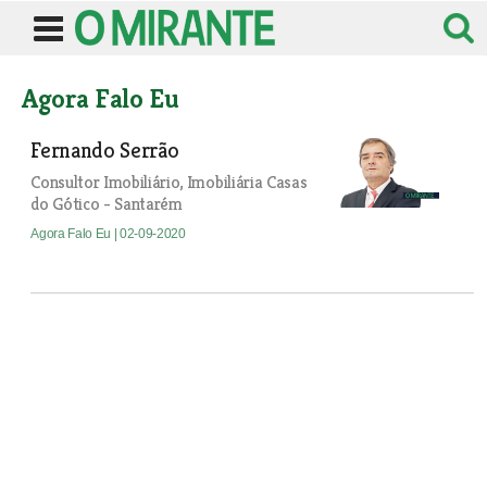
Agora Falo Eu
Fernando Serrão
Consultor Imobiliário, Imobiliária Casas
do Gótico - Santarém
Agora Falo Eu
| 02-09-2020