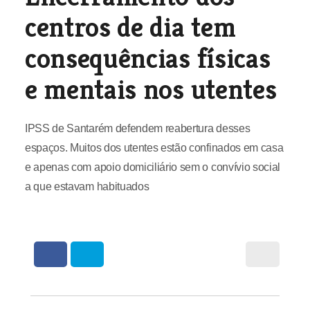
centros de dia tem
consequências físicas
e mentais nos utentes
IPSS de Santarém defendem reabertura desses
espaços. Muitos dos utentes estão confinados em casa
e apenas com apoio domiciliário sem o convívio social
a que estavam habituados