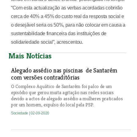
“Com esta actualização as verbas acordadas cobrirão
cerca de 40% a 45% do custo real da resposta social e
o desejável seria os 50%, para não colocar em causa a
sustentabilidade financeira das instituições de
solidariedade social”, acrescentou.
Mais Notícias
Alegado assédio nas piscinas de Santarém
com versões contraditórias
O Complexo Aquático de Santarém foi palco de um
episódio que gerou muita agitação nas redes sociais
devido a actos de alegado assédio a mulheres praticados
por um homem, expulso do local pela PSP.
Sociedade
| 02-09-2020