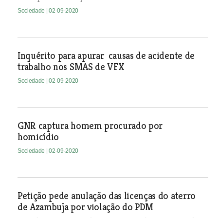
Sociedade
| 02-09-2020
Inquérito para apurar causas de acidente de
trabalho nos SMAS de VFX
Sociedade
| 02-09-2020
GNR captura homem procurado por
homicídio
Sociedade
| 02-09-2020
Petição pede anulação das licenças do aterro
de Azambuja por violação do PDM