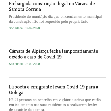
Embargada construção ilegal na Várzea de
Samora Correia
Presidente do município diz que o licenciamento municipal
da construção não foi requerido pelo proprietário
Sociedade
| 02-09-2020
Câmara de Alpiarça fecha temporariamente
devido a caso de Covid-19
Sociedade
| 02-09-2020
Lisboeta e emigrante levam Covid-19 para a
Golegã
Há 41 pessoas no concelho em vigilância activa que estão
em isolamento nas suas residências a realizarem testes
de despiste da doença.