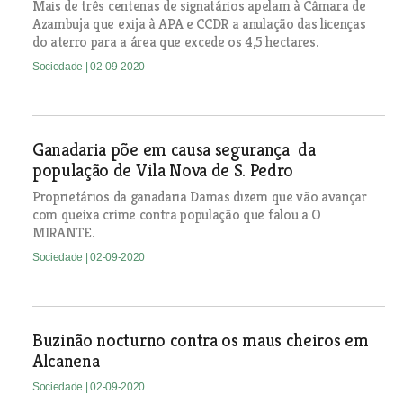
Mais de três centenas de signatários apelam à Câmara de
Azambuja que exija à APA e CCDR a anulação das licenças
do aterro para a área que excede os 4,5 hectares.
Sociedade
| 02-09-2020
Ganadaria põe em causa segurança da
população de Vila Nova de S. Pedro
Proprietários da ganadaria Damas dizem que vão avançar
com queixa crime contra população que falou a O
MIRANTE.
Sociedade
| 02-09-2020
Buzinão nocturno contra os maus cheiros em
Alcanena
Sociedade
| 02-09-2020