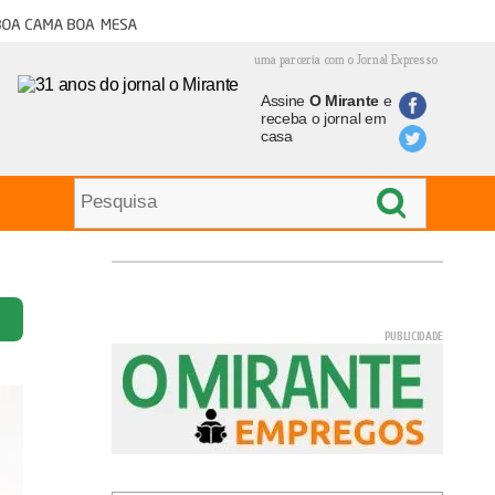
oa cama boa mesa
uma parceria com o Jornal Expresso
Assine
O Mirante
e
receba o jornal em
casa