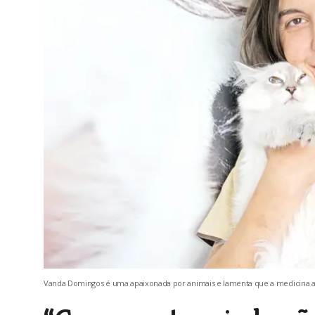
Vanda Domingos é uma apaixonada por animais e lamenta que a medicina an