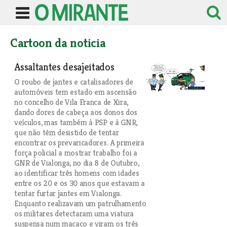
Cartoon da noticia
Assaltantes desajeitados
O roubo de jantes e catalisadores de
automóveis tem estado em ascensão
no concelho de Vila Franca de Xira,
dando dores de cabeça aos donos dos
veículos, mas também à PSP e à GNR,
que não têm desistido de tentar
encontrar os prevaricadores. A primeira
força policial a mostrar trabalho foi a
GNR de Vialonga, no dia 8 de Outubro,
ao identificar três homens com idades
entre os 20 e os 30 anos que estavam a
tentar furtar jantes em Vialonga.
Enquanto realizavam um patrulhamento
os militares detectaram uma viatura
suspensa num macaco e viram os três