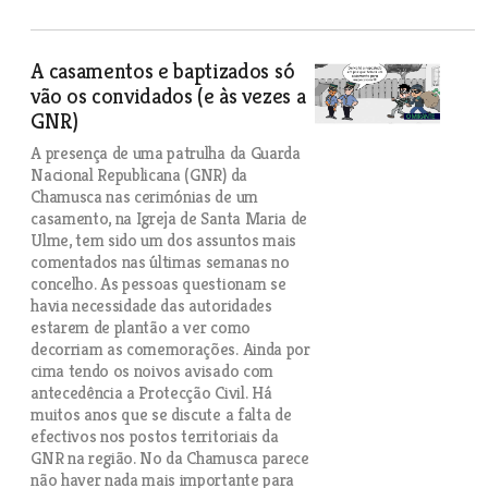
A casamentos e baptizados só
vão os convidados (e às vezes a
GNR)
A presença de uma patrulha da Guarda
Nacional Republicana (GNR) da
Chamusca nas cerimónias de um
casamento, na Igreja de Santa Maria de
Ulme, tem sido um dos assuntos mais
comentados nas últimas semanas no
concelho. As pessoas questionam se
havia necessidade das autoridades
estarem de plantão a ver como
decorriam as comemorações. Ainda por
cima tendo os noivos avisado com
antecedência a Protecção Civil. Há
muitos anos que se discute a falta de
efectivos nos postos territoriais da
GNR na região. No da Chamusca parece
não haver nada mais importante para