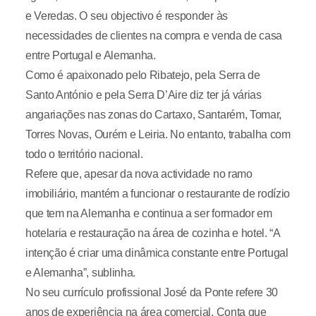
e Veredas. O seu objectivo é responder às
necessidades de clientes na compra e venda de casa
entre Portugal e Alemanha.
Como é apaixonado pelo Ribatejo, pela Serra de
Santo António e pela Serra D’Aire diz ter já várias
angariações nas zonas do Cartaxo, Santarém, Tomar,
Torres Novas, Ourém e Leiria. No entanto, trabalha com
todo o território nacional.
Refere que, apesar da nova actividade no ramo
imobiliário, mantém a funcionar o restaurante de rodízio
que tem na Alemanha e continua a ser formador em
hotelaria e restauração na área de cozinha e hotel. “A
intenção é criar uma dinâmica constante entre Portugal
e Alemanha”, sublinha.
No seu currículo profissional José da Ponte refere 30
anos de experiência na área comercial. Conta que