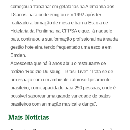
começou a trabalhar em gelatarias na Alemanha aos
18 anos, para onde emigrou em 1992 após ter
realizado a formação de mesa e bar na Escola de
Hotelaria da Pontinha, na CFPSA e que, já naquele
país, continuou a sua formação profissional na área da
gestão hoteleira, tendo frequentado uma escola em
Emden.
Acrescenta que há 8 anos abriu o restaurante de
rodízio “Rodizio Duisburg – Brasil Live”. “Trata-se de
um espaço com um ambiente caloroso tipicamente
brasileiro, com capacidade para 250 pessoas, onde é
possível saborear uma grande variedade de pratos
brasileiros com animação musical e dança”.
Mais Notícias