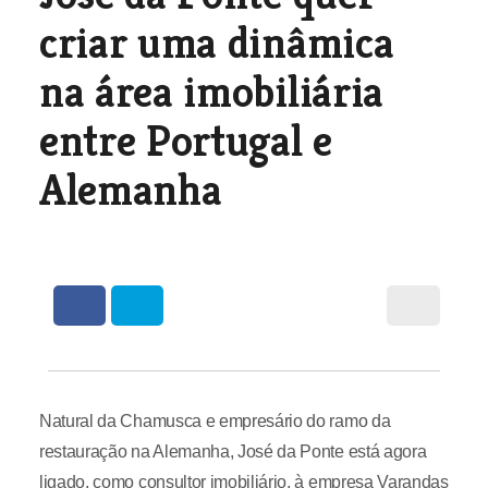
criar uma dinâmica
na área imobiliária
entre Portugal e
Alemanha
Natural da Chamusca e empresário do ramo da
restauração na Alemanha, José da Ponte está agora
ligado, como consultor imobiliário, à empresa Varandas