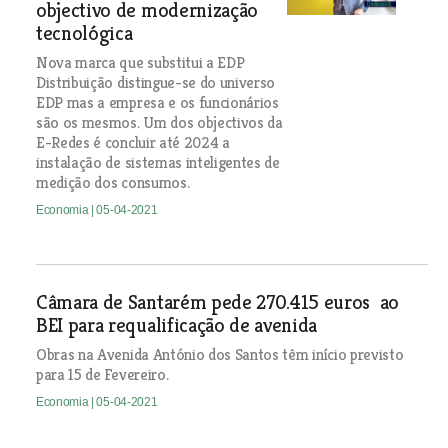
objectivo de modernização
tecnológica
Nova marca que substitui a EDP
Distribuição distingue-se do universo
EDP mas a empresa e os funcionários
são os mesmos. Um dos objectivos da
E-Redes é concluir até 2024 a
instalação de sistemas inteligentes de
medição dos consumos.
Economia
| 05-04-2021
Câmara de Santarém pede 270.415 euros ao
BEI para requalificação de avenida
Obras na Avenida António dos Santos têm início previsto
para 15 de Fevereiro.
Economia
| 05-04-2021