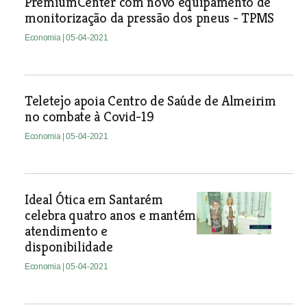
PremiumCenter com novo equipamento de
monitorização da pressão dos pneus - TPMS
Economia
| 05-04-2021
Teletejo apoia Centro de Saúde de Almeirim
no combate à Covid-19
Economia
| 05-04-2021
Ideal Ótica em Santarém
celebra quatro anos e mantém
atendimento e
disponibilidade
Economia
| 05-04-2021