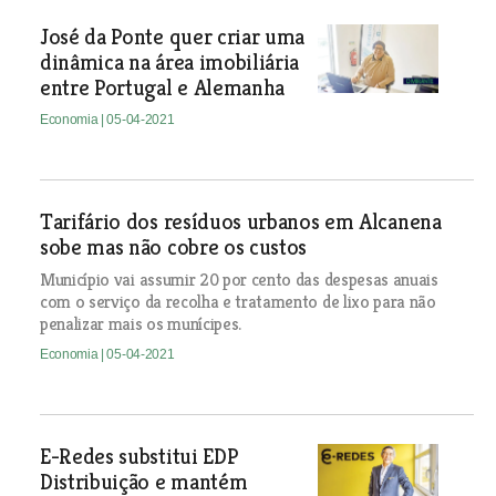
José da Ponte quer criar uma
dinâmica na área imobiliária
entre Portugal e Alemanha
Economia
| 05-04-2021
Tarifário dos resíduos urbanos em Alcanena
sobe mas não cobre os custos
Município vai assumir 20 por cento das despesas anuais
com o serviço da recolha e tratamento de lixo para não
penalizar mais os munícipes.
Economia
| 05-04-2021
E-Redes substitui EDP
Distribuição e mantém