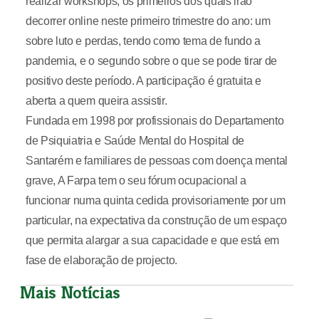
realizar workshops, os primeiros dos quais irão
decorrer online neste primeiro trimestre do ano: um
sobre luto e perdas, tendo como tema de fundo a
pandemia, e o segundo sobre o que se pode tirar de
positivo deste período. A participação é gratuita e
aberta a quem queira assistir.
Fundada em 1998 por profissionais do Departamento
de Psiquiatria e Saúde Mental do Hospital de
Santarém e familiares de pessoas com doença mental
grave, A Farpa tem o seu fórum ocupacional a
funcionar numa quinta cedida provisoriamente por um
particular, na expectativa da construção de um espaço
que permita alargar a sua capacidade e que está em
fase de elaboração de projecto.
Mais Notícias