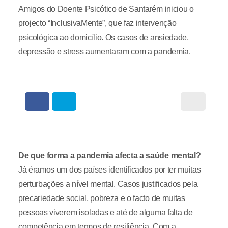
Amigos do Doente Psicótico de Santarém iniciou o
projecto “InclusivaMente”, que faz intervenção
psicológica ao domicílio. Os casos de ansiedade,
depressão e stress aumentaram com a pandemia.
De que forma a pandemia afecta a saúde mental?
Já éramos um dos países identificados por ter muitas
perturbações a nível mental. Casos justificados pela
precariedade social, pobreza e o facto de muitas
pessoas viverem isoladas e até de alguma falta de
competência em termos de resiliência. Com a