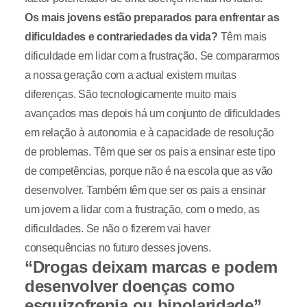
Os mais jovens estão preparados para enfrentar as
dificuldades e contrariedades da vida?
Têm mais
dificuldade em lidar com a frustração. Se compararmos
a nossa geração com a actual existem muitas
diferenças. São tecnologicamente muito mais
avançados mas depois há um conjunto de dificuldades
em relação à autonomia e à capacidade de resolução
de problemas. Têm que ser os pais a ensinar este tipo
de competências, porque não é na escola que as vão
desenvolver. Também têm que ser os pais a ensinar
um jovem a lidar com a frustração, com o medo, as
dificuldades. Se não o fizerem vai haver
consequências no futuro desses jovens.
“Drogas deixam marcas e podem
desenvolver doenças como
esquizofrenia ou bipolaridade”