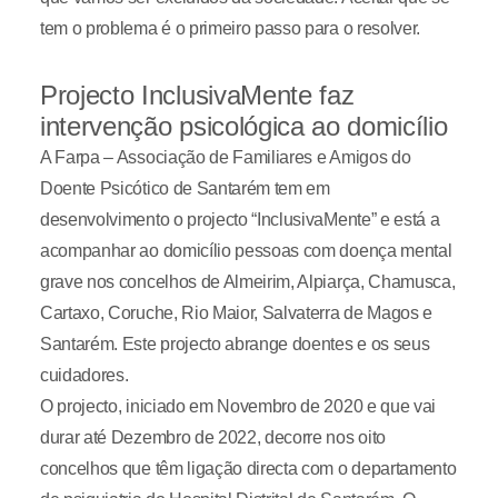
tem o problema é o primeiro passo para o resolver.
Projecto InclusivaMente faz
intervenção psicológica ao domicílio
A Farpa – Associação de Familiares e Amigos do
Doente Psicótico de Santarém tem em
desenvolvimento o projecto “InclusivaMente” e está a
acompanhar ao domicílio pessoas com doença mental
grave nos concelhos de Almeirim, Alpiarça, Chamusca,
Cartaxo, Coruche, Rio Maior, Salvaterra de Magos e
Santarém. Este projecto abrange doentes e os seus
cuidadores.
O projecto, iniciado em Novembro de 2020 e que vai
durar até Dezembro de 2022, decorre nos oito
concelhos que têm ligação directa com o departamento