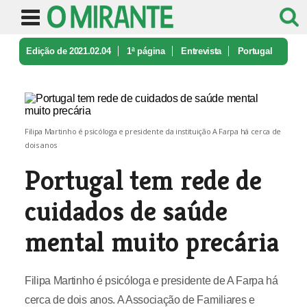
Edição de 2021.02.04
1ª página
Entrevista
Portugal
tem rede de cuidados de sa ...
Filipa Martinho é psicóloga e presidente da instituição A Farpa há cerca de
dois anos
Portugal tem rede de
cuidados de saúde
mental muito precária
Filipa Martinho é psicóloga e presidente de A Farpa há
cerca de dois anos. A Associação de Familiares e