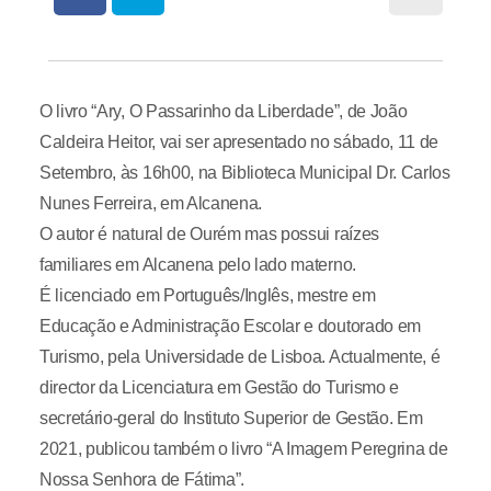
O livro “Ary, O Passarinho da Liberdade”, de João
Caldeira Heitor, vai ser apresentado no sábado, 11 de
Setembro, às 16h00, na Biblioteca Municipal Dr. Carlos
Nunes Ferreira, em Alcanena.
O autor é natural de Ourém mas possui raízes
familiares em Alcanena pelo lado materno.
É licenciado em Português/Inglês, mestre em
Educação e Administração Escolar e doutorado em
Turismo, pela Universidade de Lisboa. Actualmente, é
director da Licenciatura em Gestão do Turismo e
secretário-geral do Instituto Superior de Gestão. Em
2021, publicou também o livro “A Imagem Peregrina de
Nossa Senhora de Fátima”.