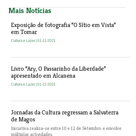
Mais Notícias
Exposição de fotografia “O Sítio em Vista”
em Tomar
Cultura e Lazer
| 01-11-2021
Livro “Ary, O Passarinho da Liberdade”
apresentado em Alcanena
Cultura e Lazer
| 01-11-2021
Jornadas da Cultura regressam a Salvaterra
de Magos
Iniciativa realiza-se entre 10 e 12 de Setembro e envolve
múltiplas actividades.