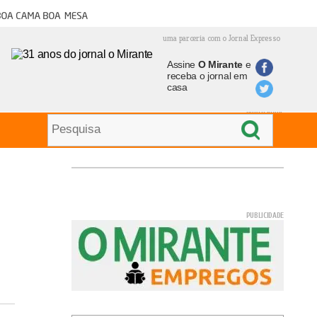
oa cama boa mesa
uma parceria com o Jornal Expresso
Assine
O Mirante
e
receba o jornal em
casa