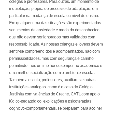
colegas e professores. Para outras, um momento de
inquietação, própria do processo de adaptação, em
particular na mudança de escola ou nível de ensino.
Em qualquer uma das situações são experimentados
sentimentos de ansiedade e medo do desconhecido,
que não devem ser ignorados mas validados com
responsabilidade. As nossas crianças e jovens devem
sentir-se compreendidos e acompanhados, não com
permissibilidades, mas com segurança e carinho,
permitindo-lhes um melhor desempenho académico e
uma melhor socialização com o ambiente escolar.
Também a escola, professores, auxiliares e outras
instituições análogas, como é o caso do Colégio
Jardinita com valências de Creche, CATL com apoio
lúdico-pedagógico, explicações e psicoterapias
cognitivo-comportamentais, se preparam para acolher