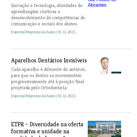
Inovação e tecnologia, atividades de
aprendizagem criativas e
desenvolvimento de competências de
comunicação e sociais dos alunos.
Especial Regresso às Aulas
| 01-11-2021
Aparelhos Dentários Invisíveis
Cada aparelho é diferente do anterior,
para que os dentes se movimentem
progressivamente até à posição final
projetada pelo Ortodontista.
Especial Regresso às Aulas
| 01-11-2021
ETPR – Diversidade na oferta
formativa e unidade na