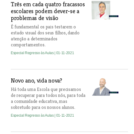
Três em cada quatro fracassos
escolares podem dever-se a
problemas de visão
É fundamental os pais testarem o
estado visual dos seus filhos, dando
atenção a determinados
comportamentos.
Especial Regresso às Aulas
| 01-11-2021
Novo ano, vida nova?
Há toda uma Escola que precisamos
de recuperar para todos nós, para toda
a comunidade educativa, mas
sobretudo para os nossos alunos.
Especial Regresso às Aulas
| 01-11-2021