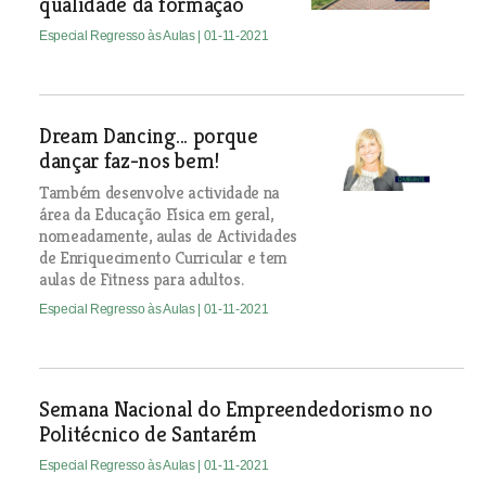
qualidade da formação
Especial Regresso às Aulas
| 01-11-2021
Dream Dancing... porque
dançar faz-nos bem!
Também desenvolve actividade na
área da Educação Física em geral,
nomeadamente, aulas de Actividades
de Enriquecimento Curricular e tem
aulas de Fitness para adultos.
Especial Regresso às Aulas
| 01-11-2021
Semana Nacional do Empreendedorismo no
Politécnico de Santarém
Especial Regresso às Aulas
| 01-11-2021