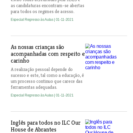
as candidaturas encontram-se abertas
para todos os regimes de acesso.
Especial Regresso às Aulas
| 01-11-2021
As nossas crianças são
acompanhadas com respeito e
carinho
A realização pessoal depende do
sucesso e este, tal como a educação, é
um processo continuo que carece das
ferramentas adequadas.
Especial Regresso às Aulas
| 01-11-2021
Inglês para todos no ILC Our
House de Abrantes