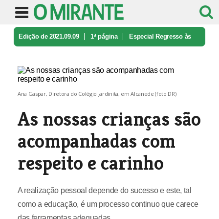
Edição de 2021.09.09
1ª página
Especial Regresso às
Aulas
As nossas crianças são acompanhadas ...
Ana Gaspar, Diretora do Colégio Jardinita, em Alcanede (foto DR)
As nossas crianças são
acompanhadas com
respeito e carinho
A realização pessoal depende do sucesso e este, tal
como a educação, é um processo continuo que carece
das ferramentas adequadas.