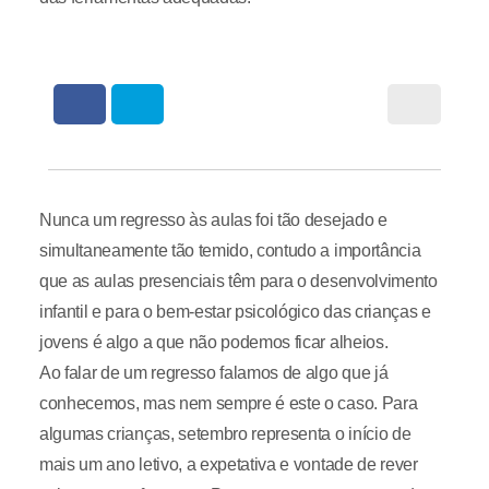
Nunca um regresso às aulas foi tão desejado e
simultaneamente tão temido, contudo a importância
que as aulas presenciais têm para o desenvolvimento
infantil e para o bem-estar psicológico das crianças e
jovens é algo a que não podemos ficar alheios.
Ao falar de um regresso falamos de algo que já
conhecemos, mas nem sempre é este o caso. Para
algumas crianças, setembro representa o início de
mais um ano letivo, a expetativa e vontade de rever