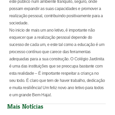
este público num ambiente tranquilo, seguro, onde
possam expandir as suas capacidades e promover a
realização pessoal, contribuindo positivamente para a
sociedade.
No inicio de mais um ano letivo, é importante não
esquecer que a realização pessoal depende do
sucesso de cada um, e este tal como a educação é um
processo contínuo que carece das ferramentas
adequadas para a sua construção. O Colégio Jardinita
é uma das instituições que se preocupa bastante com
esta realidade – É importante respeitar a criança no
seu todo. É claro que tem de haver trabalho, dedicação
e muita resiliência! Um feliz novo ano letivo para todos
e um grande Bem Haja!.
Mais Notícias