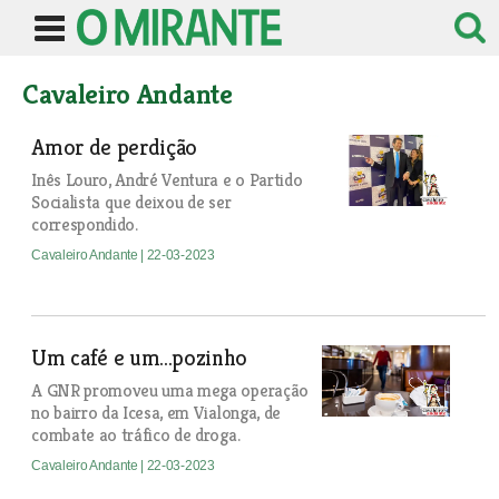
Cavaleiro Andante
Amor de perdição
Inês Louro, André Ventura e o Partido
Socialista que deixou de ser
correspondido.
Cavaleiro Andante
| 22-03-2023
Um café e um...pozinho
A GNR promoveu uma mega operação
no bairro da Icesa, em Vialonga, de
combate ao tráfico de droga.
Cavaleiro Andante
| 22-03-2023