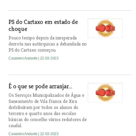
PS do Cartaxo em estado de
choque
Pouco tempo depois da inesperada
derrota nas autárquicas a debandada no
PS do Cartaxo começou.
Cavaleiro Andante
| 22-03-2023
É o que se pode arranjar...
Os Serviços Municipalizados de Água e
Saneamento de Vila Franca de Xira
distribuíram por todos os alunos do
terceiro e quarto anos das escolas
básicas do concelho vários redutores de
caudal.
Cavaleiro Andante
| 22-03-2023