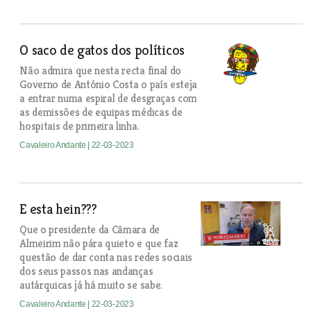
O saco de gatos dos políticos
Não admira que nesta recta final do
Governo de António Costa o país esteja
a entrar numa espiral de desgraças com
as demissões de equipas médicas de
hospitais de primeira linha.
Cavaleiro Andante
| 22-03-2023
E esta hein???
Que o presidente da Câmara de
Almeirim não pára quieto e que faz
questão de dar conta nas redes sociais
dos seus passos nas andanças
autárquicas já há muito se sabe.
Cavaleiro Andante
| 22-03-2023