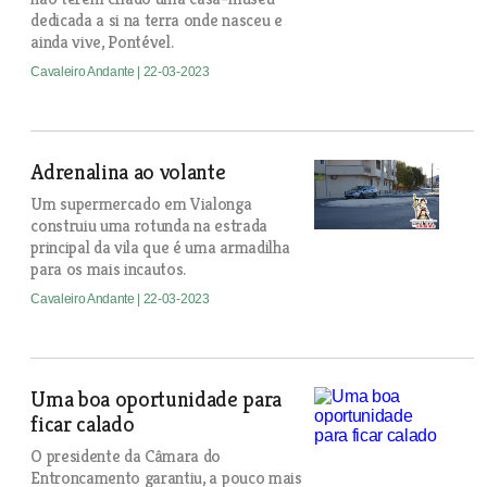
dedicada a si na terra onde nasceu e
ainda vive, Pontével.
Cavaleiro Andante
| 22-03-2023
Adrenalina ao volante
Um supermercado em Vialonga
construiu uma rotunda na estrada
principal da vila que é uma armadilha
para os mais incautos.
Cavaleiro Andante
| 22-03-2023
Uma boa oportunidade para
ficar calado
O presidente da Câmara do
Entroncamento garantiu, a pouco mais