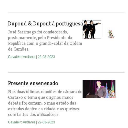
Dupond & Dupont à portuguesa
José Saramago foi condecorado,
postumamente, pelo Presidente da
República com o grande-colar da Ordem
de Camões.
Cavaleiro Andante
| 22-03-2023
Presente envenenado
Nas duas últimas reuniões de câmara do
Cartaxo o tema que originou maior
debate foi comum: o mau estado das
estradas dentro da cidade e as queixas
constantes dos utilizadores.
Cavaleiro Andante
| 22-03-2023