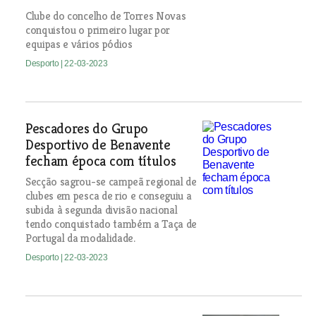
Clube do concelho de Torres Novas
conquistou o primeiro lugar por
equipas e vários pódios
Desporto
| 22-03-2023
Pescadores do Grupo
Desportivo de Benavente
fecham época com títulos
Secção sagrou-se campeã regional de
clubes em pesca de rio e conseguiu a
subida à segunda divisão nacional
tendo conquistado também a Taça de
Portugal da modalidade.
Desporto
| 22-03-2023