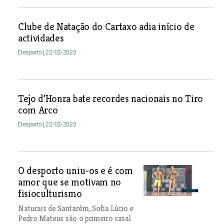
Clube de Natação do Cartaxo adia início de
actividades
Desporto
| 22-03-2023
Tejo d’Honra bate recordes nacionais no Tiro
com Arco
Desporto
| 22-03-2023
O desporto uniu-os e é com
amor que se motivam no
fisioculturismo
Naturais de Santarém, Sofia Lúcio e
Pedro Mateus são o primeiro casal