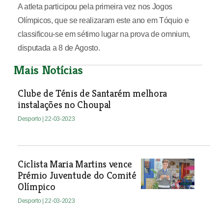
A atleta participou pela primeira vez nos Jogos
Olímpicos, que se realizaram este ano em Tóquio e
classificou-se em sétimo lugar na prova de omnium,
disputada a 8 de Agosto.
Mais Notícias
Clube de Ténis de Santarém melhora
instalações no Choupal
Desporto
| 22-03-2023
Ciclista Maria Martins vence
Prémio Juventude do Comité
Olímpico
Desporto
| 22-03-2023