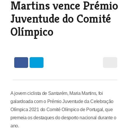
Martins vence Prémio
Juventude do Comité
Olímpico
A jovem ciclista de Santarém, Maria Martins, foi
galardoada com o Prémio Juventude da Celebração
Olímpica 2021 do Comité Olímpico de Portugal, que
premeia os destaques do desporto nacional durante o
ano.