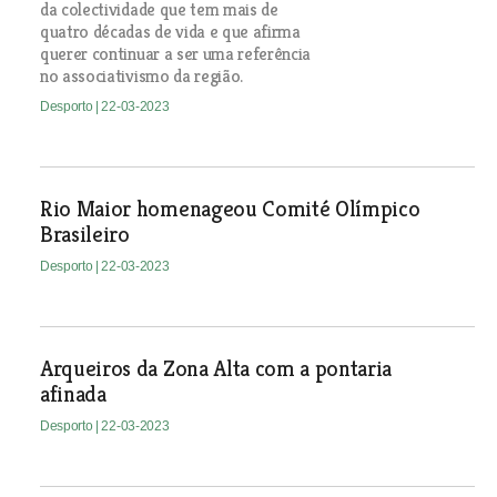
da colectividade que tem mais de
quatro décadas de vida e que afirma
querer continuar a ser uma referência
no associativismo da região.
Desporto
| 22-03-2023
Rio Maior homenageou Comité Olímpico
Brasileiro
Desporto
| 22-03-2023
Arqueiros da Zona Alta com a pontaria
afinada
Desporto
| 22-03-2023