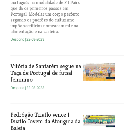
português na modalidade de Fit Pairs
que dá os primeiros passos em
Portugal. Modelar um corpo perfeito
segundo os padrões do culturismo
impõe sacrifícios nomeadamente na
alimentação e na carteira.
Desporto
| 22-03-2023
Vitória de Santarém segue na
Taça de Portugal de futsal
feminino
Desporto
| 22-03-2023
Pedrógão Triatlo vence I
Duatlo Jovem da Atouguia da
Baleia