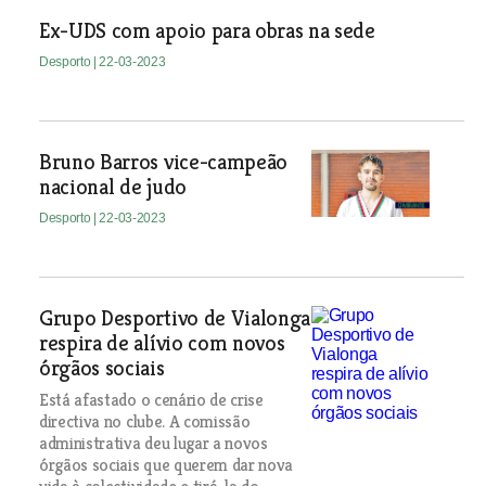
Ex-UDS com apoio para obras na sede
Desporto
| 22-03-2023
Bruno Barros vice-campeão
nacional de judo
Desporto
| 22-03-2023
Grupo Desportivo de Vialonga
respira de alívio com novos
órgãos sociais
Está afastado o cenário de crise
directiva no clube. A comissão
administrativa deu lugar a novos
órgãos sociais que querem dar nova