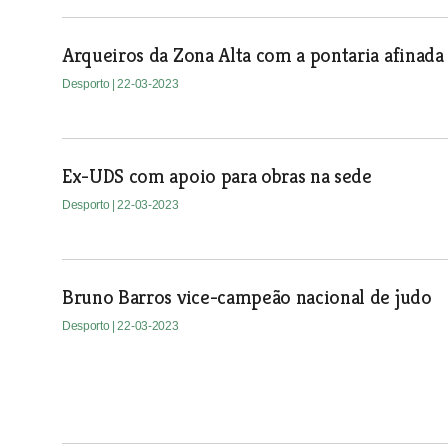
Arqueiros da Zona Alta com a pontaria afinada
Desporto
| 22-03-2023
Ex-UDS com apoio para obras na sede
Desporto
| 22-03-2023
Bruno Barros vice-campeão nacional de judo
Desporto
| 22-03-2023