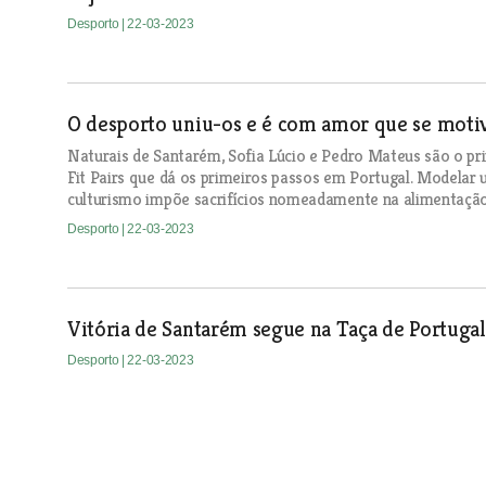
Desporto
| 22-03-2023
O desporto uniu-os e é com amor que se moti
Naturais de Santarém, Sofia Lúcio e Pedro Mateus são o pr
Fit Pairs que dá os primeiros passos em Portugal. Modelar
culturismo impõe sacrifícios nomeadamente na alimentação 
Desporto
| 22-03-2023
Vitória de Santarém segue na Taça de Portugal
Desporto
| 22-03-2023