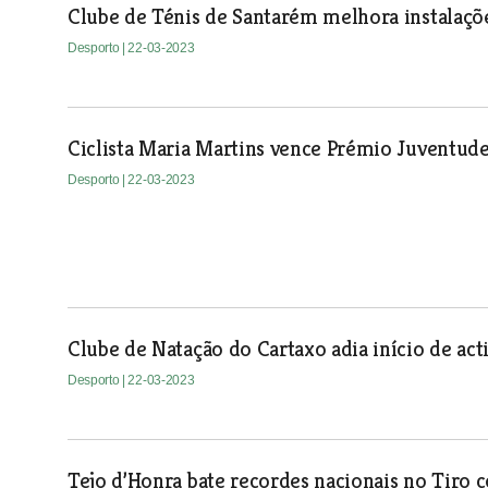
Clube de Ténis de Santarém melhora instalaçõ
Desporto
| 22-03-2023
Ciclista Maria Martins vence Prémio Juventud
Desporto
| 22-03-2023
Clube de Natação do Cartaxo adia início de act
Desporto
| 22-03-2023
Tejo d’Honra bate recordes nacionais no Tiro 