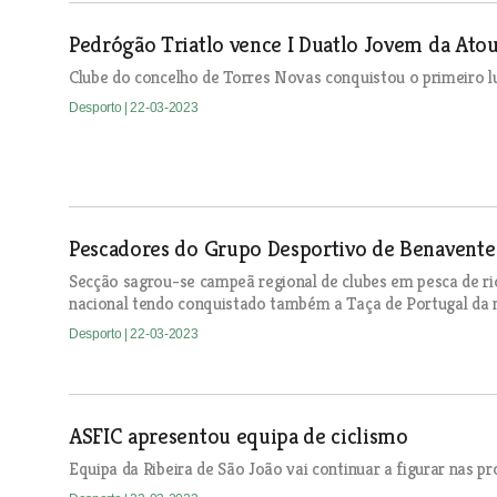
Pedrógão Triatlo vence I Duatlo Jovem da Atou
Clube do concelho de Torres Novas conquistou o primeiro lu
Desporto
| 22-03-2023
Pescadores do Grupo Desportivo de Benavente
Secção sagrou-se campeã regional de clubes em pesca de rio
nacional tendo conquistado também a Taça de Portugal da 
Desporto
| 22-03-2023
ASFIC apresentou equipa de ciclismo
Equipa da Ribeira de São João vai continuar a figurar nas p