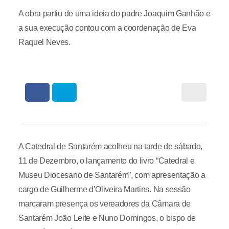
A obra partiu de uma ideia do padre Joaquim Ganhão e
a sua execução contou com a coordenação de Eva
Raquel Neves.
A Catedral de Santarém acolheu na tarde de sábado,
11 de Dezembro, o lançamento do livro “Catedral e
Museu Diocesano de Santarém”, com apresentação a
cargo de Guilherme d’Oliveira Martins. Na sessão
marcaram presença os vereadores da Câmara de
Santarém João Leite e Nuno Domingos, o bispo de