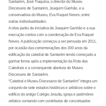
Santarém, José Traquina, o director do Museu
Diocesano de Santarém, Joaquim Ganhão, e a
conservadora do Museu, Eva Raquel Neves, entre
outras individualidades.
A obra partiu da iniciativa de Joaquim Ganhão e a sua
execução contou com a coordenação de Eva Raquel
Neves. A publicação começou a ser pensada em 2011,
por ocasião das comemorações dos 300 anos da
edificação da catedral de Santarém tendo começado a
ganhar forma após a implementação da Rota das
Catedrais e a consequente abertura do Museu
Diocesano de Santarém.
“Catedral e Museu Diocesano de Santarém” integra um
conjunto de sete estudos históricos e artísticos sobre o
edifício do antigo Colégio Jesuíta, igreja e património
artístico contando com contributos de conceituados