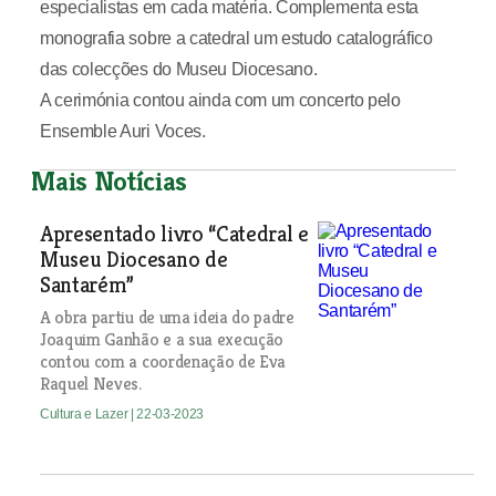
especialistas em cada matéria. Complementa esta
monografia sobre a catedral um estudo catalográfico
das colecções do Museu Diocesano.
A cerimónia contou ainda com um concerto pelo
Ensemble Auri Voces.
Mais Notícias
Apresentado livro “Catedral e
Museu Diocesano de
Santarém”
A obra partiu de uma ideia do padre
Joaquim Ganhão e a sua execução
contou com a coordenação de Eva
Raquel Neves.
Cultura e Lazer
| 22-03-2023