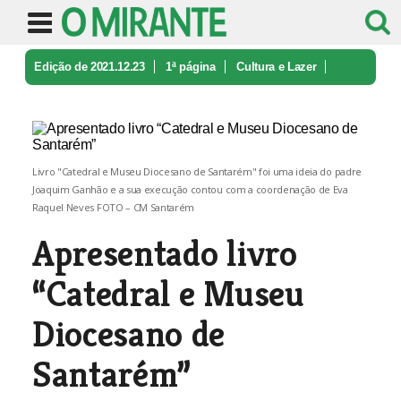
Edição de 2021.12.23
1ª página
Cultura e Lazer
Apresentado livro “Catedral e Museu ...
Livro "Catedral e Museu Diocesano de Santarém" foi uma ideia do padre
Joaquim Ganhão e a sua execução contou com a coordenação de Eva
Raquel Neves FOTO – CM Santarém
Apresentado livro
“Catedral e Museu
Diocesano de
Santarém”