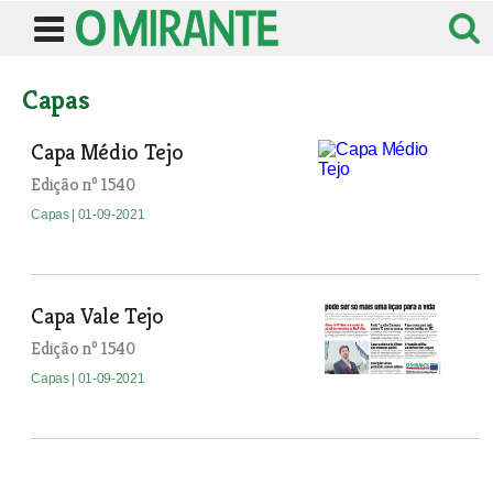
Capas
Capa Médio Tejo
Edição nº 1540
Capas
| 01-09-2021
Capa Vale Tejo
Edição nº 1540
Capas
| 01-09-2021