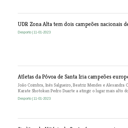
UDR Zona Alta tem dois campeões nacionais d
Desporto
| 11-01-2023
Atletas da Póvoa de Santa Iria campeões europ
João Coimbra, Inês Salgueiro, Beatriz Mendes e Alexandra C
Karate Shotokan Pedro Duarte a atingir o lugar mais alto d
Desporto
| 11-01-2023