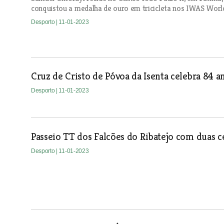
conquistou a medalha de ouro em tricicleta nos IWAS Worl
Desporto
| 11-01-2023
Cruz de Cristo de Póvoa da Isenta celebra 84 a
Desporto
| 11-01-2023
Passeio TT dos Falcões do Ribatejo com duas 
Desporto
| 11-01-2023