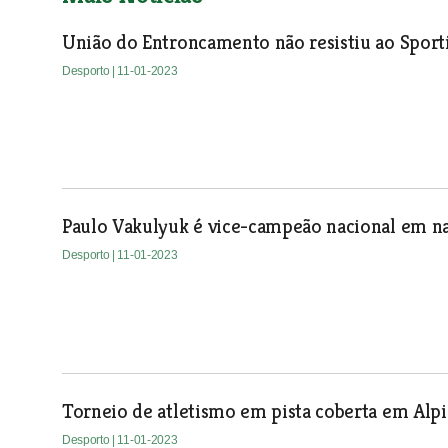
União do Entroncamento não resistiu ao Sporti
Desporto
| 11-01-2023
Paulo Vakulyuk é vice-campeão nacional em n
Desporto
| 11-01-2023
Torneio de atletismo em pista coberta em Alpi
Desporto
| 11-01-2023