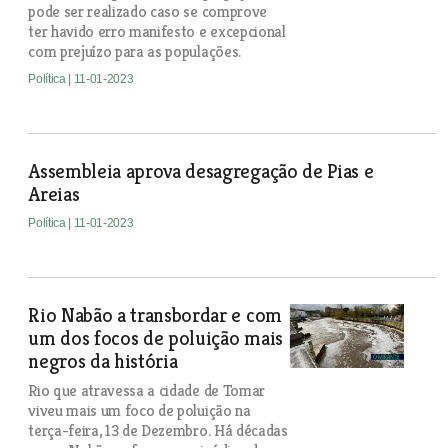
pode ser realizado caso se comprove
ter havido erro manifesto e excepcional
com prejuízo para as populações.
Política
| 11-01-2023
Assembleia aprova desagregação de Pias e
Areias
Política
| 11-01-2023
Rio Nabão a transbordar e com
um dos focos de poluição mais
negros da história
Rio que atravessa a cidade de Tomar
viveu mais um foco de poluição na
terça-feira, 13 de Dezembro. Há décadas