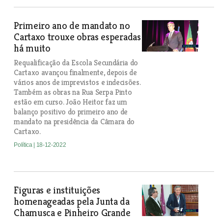
Primeiro ano de mandato no
Cartaxo trouxe obras esperadas
há muito
Requalificação da Escola Secundária do
Cartaxo avançou finalmente, depois de
vários anos de imprevistos e indecisões.
Também as obras na Rua Serpa Pinto
estão em curso. João Heitor faz um
balanço positivo do primeiro ano de
mandato na presidência da Câmara do
Cartaxo.
Política
| 18-12-2022
Figuras e instituições
homenageadas pela Junta da
Chamusca e Pinheiro Grande