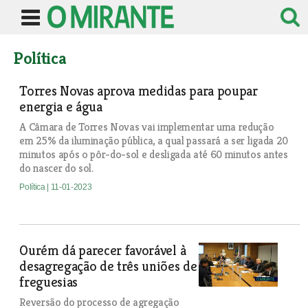
Política
Torres Novas aprova medidas para poupar
energia e água
A Câmara de Torres Novas vai implementar uma redução
em 25% da iluminação pública, a qual passará a ser ligada 20
minutos após o pôr-do-sol e desligada até 60 minutos antes
do nascer do sol.
Política
| 11-01-2023
Ourém dá parecer favorável à
desagregação de três uniões de
freguesias
Reversão do processo de agregação