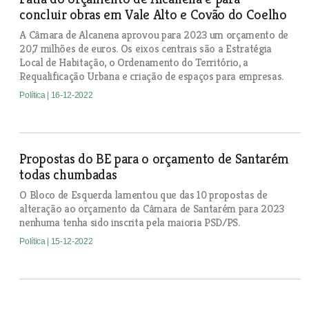
concluir obras em Vale Alto e Covão do Coelho
A Câmara de Alcanena aprovou para 2023 um orçamento de
20,7 milhões de euros. Os eixos centrais são a Estratégia
Local de Habitação, o Ordenamento do Território, a
Requalificação Urbana e criação de espaços para empresas.
Política
| 16-12-2022
Propostas do BE para o orçamento de Santarém
todas chumbadas
O Bloco de Esquerda lamentou que das 10 propostas de
alteração ao orçamento da Câmara de Santarém para 2023
nenhuma tenha sido inscrita pela maioria PSD/PS.
Política
| 15-12-2022