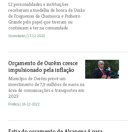
12 personalidades e instituições
receberam a medalha de honra da União
de Freguesias da Chamusca e Pinheiro
Grande pelo papel que tiveram ou
continuam a ter na comunidade.
Sociedade
| 17-12-2022
Orçamento de Ourém cresce
impulsionado pela inflação
Município de Ourém prevê um
investimento de 7,9 milhões de euros na
área de comunicações e transportes em
2023
Política
| 16-12-2022
Fatia do orçamento de Alcanena é para