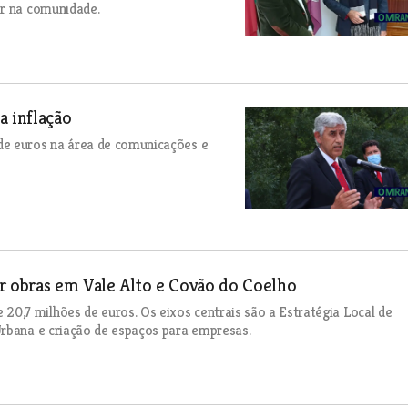
er na comunidade.
 inflação
de euros na área de comunicações e
r obras em Vale Alto e Covão do Coelho
,7 milhões de euros. Os eixos centrais são a Estratégia Local de
Urbana e criação de espaços para empresas.