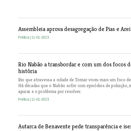
Assembleia aprova desagregação de Pias e Arei
Política
| 11-01-2023
Rio Nabão a transbordar e com um dos focos d
história
Rio que atravessa a cidade de Tomar viveu mais um foco de 
Há décadas que o Nabão sofre com episódios de poluição, 
apurar e o problema por resolver.
Política
| 11-01-2023
Autarca de Benavente pede transparência e ise