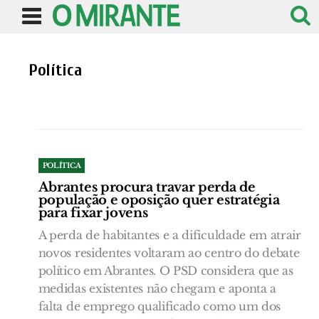
Política
POLÍTICA
Abrantes procura travar perda de
população e oposição quer estratégia
para fixar jovens
A perda de habitantes e a dificuldade em atrair
novos residentes voltaram ao centro do debate
político em Abrantes. O PSD considera que as
medidas existentes não chegam e aponta a
falta de emprego qualificado como um dos