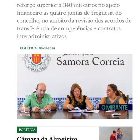
reforço superior a 340 mil euros no apoio
financeiro às quatro juntas de freguesia do
concelho, no âmbito da revisão dos acordos de
transferência de competências e contratos
interadministrativos.
POLÍTICA
| 06-08-2026
POLÍTICA
Câmara da Almeirim