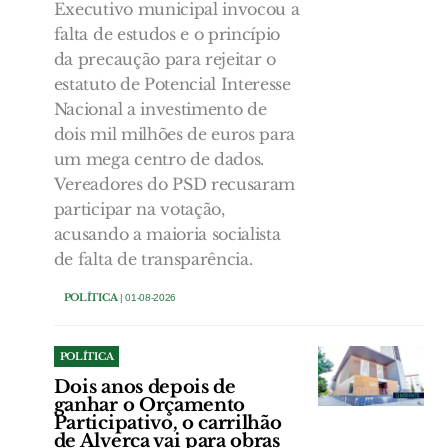
Executivo municipal invocou a
falta de estudos e o princípio
da precaução para rejeitar o
estatuto de Potencial Interesse
Nacional a investimento de
dois mil milhões de euros para
um mega centro de dados.
Vereadores do PSD recusaram
participar na votação,
acusando a maioria socialista
de falta de transparência.
POLÍTICA
| 01-08-2026
POLÍTICA
Dois anos depois de
ganhar o Orçamento
Participativo, o carrilhão
de Alverca vai para obras