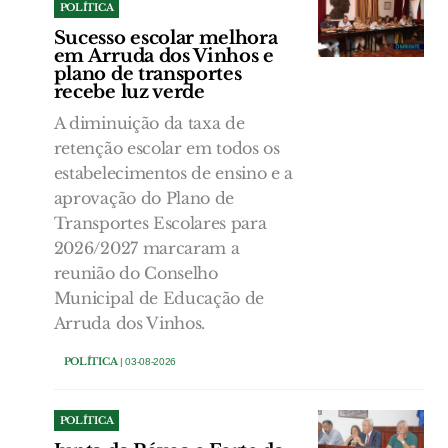
POLÍTICA
Sucesso escolar melhora
em Arruda dos Vinhos e
plano de transportes
recebe luz verde
A diminuição da taxa de
retenção escolar em todos os
estabelecimentos de ensino e a
aprovação do Plano de
Transportes Escolares para
2026/2027 marcaram a
reunião do Conselho
Municipal de Educação de
Arruda dos Vinhos.
POLÍTICA
| 03-08-2026
POLÍTICA