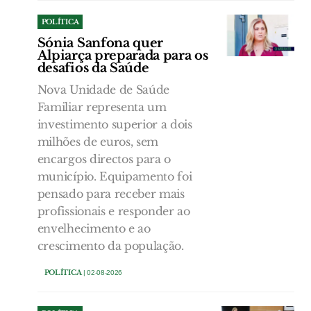
POLÍTICA
Sónia Sanfona quer
Alpiarça preparada para os
desafios da Saúde
Nova Unidade de Saúde
Familiar representa um
investimento superior a dois
milhões de euros, sem
encargos directos para o
município. Equipamento foi
pensado para receber mais
profissionais e responder ao
envelhecimento e ao
crescimento da população.
POLÍTICA
| 02-08-2026