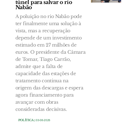
túnel para salvar o rio
Nabão
A poluição no rio Nabão pode
ter finalmente uma solução à
vista, mas a recuperação
depende de um investimento
estimado em 27 milhões de
euros. O presidente da Câmara
de Tomar, Tiago Carrão,
admite que a falta de
capacidade das estações de
tratamento continua na
origem das descargas e espera
agora financiamento para
avançar com obras
consideradas decisivas.
POLÍTICA
| 03-08-2026