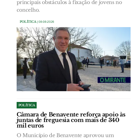
principais obstáculos à fixação de jovens no
concelho.
POLÍTICA
| 08-08-2026
POLÍTICA
Câmara de Benavente reforça apoio às
juntas de freguesia com mais de 340
mil euros
O Município de Benavente aprovou um