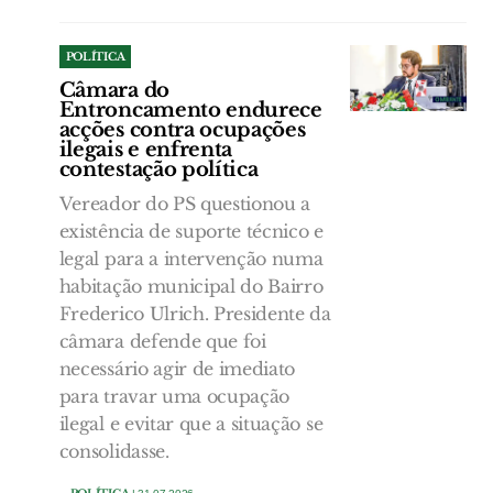
POLÍTICA
Câmara do
Entroncamento endurece
acções contra ocupações
ilegais e enfrenta
contestação política
Vereador do PS questionou a
existência de suporte técnico e
legal para a intervenção numa
habitação municipal do Bairro
Frederico Ulrich. Presidente da
câmara defende que foi
necessário agir de imediato
para travar uma ocupação
ilegal e evitar que a situação se
consolidasse.