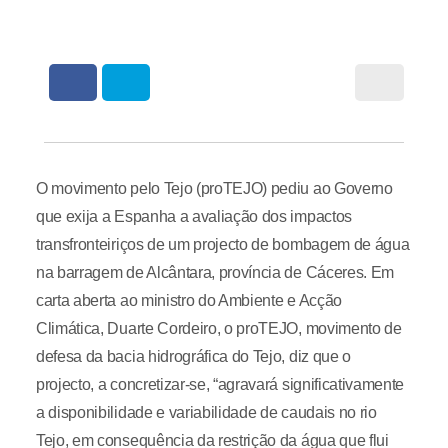
O movimento pelo Tejo (proTEJO) pediu ao Governo
que exija a Espanha a avaliação dos impactos
transfronteiriços de um projecto de bombagem de água
na barragem de Alcântara, província de Cáceres. Em
carta aberta ao ministro do Ambiente e Acção
Climática, Duarte Cordeiro, o proTEJO, movimento de
defesa da bacia hidrográfica do Tejo, diz que o
projecto, a concretizar-se, “agravará significativamente
a disponibilidade e variabilidade de caudais no rio
Tejo, em consequência da restrição da água que flui