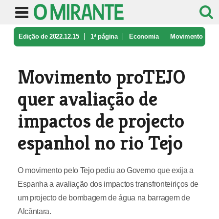
Edição de 2022.12.15
1ª página
Economia
Movimento
proTEJO quer avaliação de ...
Movimento proTEJO
quer avaliação de
impactos de projecto
espanhol no rio Tejo
O movimento pelo Tejo pediu ao Governo que exija a
Espanha a avaliação dos impactos transfronteiriços de
um projecto de bombagem de água na barragem de
Alcântara.