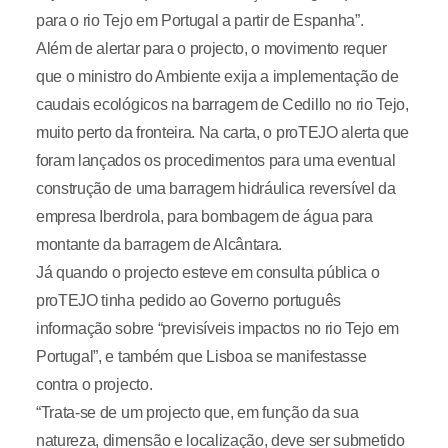
para o rio Tejo em Portugal a partir de Espanha”.
Além de alertar para o projecto, o movimento requer
que o ministro do Ambiente exija a implementação de
caudais ecológicos na barragem de Cedillo no rio Tejo,
muito perto da fronteira. Na carta, o proTEJO alerta que
foram lançados os procedimentos para uma eventual
construção de uma barragem hidráulica reversível da
empresa Iberdrola, para bombagem de água para
montante da barragem de Alcântara.
Já quando o projecto esteve em consulta pública o
proTEJO tinha pedido ao Governo português
informação sobre “previsíveis impactos no rio Tejo em
Portugal”, e também que Lisboa se manifestasse
contra o projecto.
“Trata-se de um projecto que, em função da sua
natureza, dimensão e localização, deve ser submetido