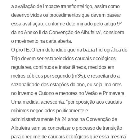
a avaliação de impacte transfronteiriço, assim como
desenvolvidos os procedimentos que devem basear
essa avaliação, conforme determinado pelo artigo 9º
da no Anexo II da Convenção de Albufeira”, considera
o movimento na carta aberta.
O proTEJO tem defendido que na bacia hidrográfica do
Tejo devem ser estabelecidos caudais ecológicos
regulares, contínuos e instantâneos, medidos em
metros cúbicos por segundo (m3/s), e respeitando a
sazonalidade das estações do ano, ou seja, maiores
no Inverno e Outono e menores no Verão e Primavera.
Uma medida, acrescenta, “por oposição aos caudais
mínimos negociados politicamente e
administrativamente há 24 anos na Convenção de
Albufeira sem se concretizar o processo de transição
para o regime de caudais ecológicos que essa mesma